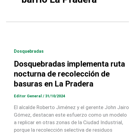
Dosquebradas
Dosquebradas implementa ruta
nocturna de recolección de
basuras en La Pradera
Editor General
/
31/10/2024
El alcalde Roberto Jiménez y el gerente John Jairo
Gómez, destacan este esfuerzo como un modelo
a replicar en otras zonas de la Ciudad Industrial,
porque la recolección selectiva de residuos