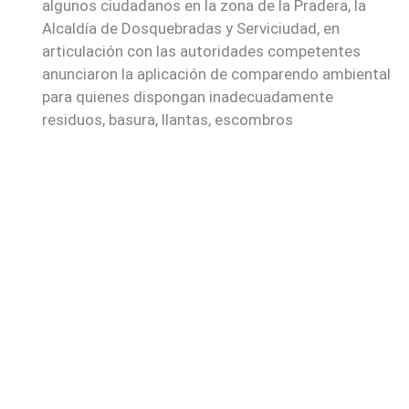
algunos ciudadanos en la zona de la Pradera, la
Alcaldía de Dosquebradas y Serviciudad, en
articulación con las autoridades competentes
anunciaron la aplicación de comparendo ambiental
para quienes dispongan inadecuadamente
residuos, basura, llantas, escombros