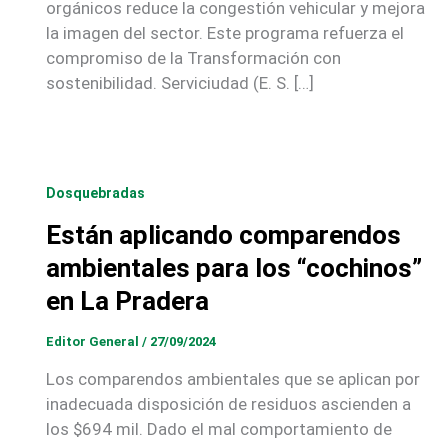
orgánicos reduce la congestión vehicular y mejora
la imagen del sector. Este programa refuerza el
compromiso de la Transformación con
sostenibilidad. Serviciudad (E. S. […]
Dosquebradas
Están aplicando comparendos
ambientales para los “cochinos”
en La Pradera
Editor General
/
27/09/2024
Los comparendos ambientales que se aplican por
inadecuada disposición de residuos ascienden a
los $694 mil. Dado el mal comportamiento de