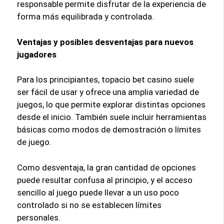
responsable permite disfrutar de la experiencia de
forma más equilibrada y controlada.
Ventajas y posibles desventajas para nuevos
jugadores
Para los principiantes, topacio bet casino suele
ser fácil de usar y ofrece una amplia variedad de
juegos, lo que permite explorar distintas opciones
desde el inicio. También suele incluir herramientas
básicas como modos de demostración o límites
de juego.
Como desventaja, la gran cantidad de opciones
puede resultar confusa al principio, y el acceso
sencillo al juego puede llevar a un uso poco
controlado si no se establecen límites
personales.