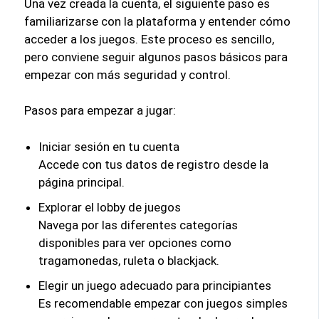
Una vez creada la cuenta, el siguiente paso es
familiarizarse con la plataforma y entender cómo
acceder a los juegos. Este proceso es sencillo,
pero conviene seguir algunos pasos básicos para
empezar con más seguridad y control.
Pasos para empezar a jugar:
Iniciar sesión en tu cuenta
Accede con tus datos de registro desde la
página principal.
Explorar el lobby de juegos
Navega por las diferentes categorías
disponibles para ver opciones como
tragamonedas, ruleta o blackjack.
Elegir un juego adecuado para principiantes
Es recomendable empezar con juegos simples