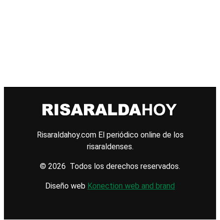
Risaraldahoy.com
El periódico online de los
risaraldenses.
© 2026 Todos los derechos reservados.
Diseño web
Konection web and brand