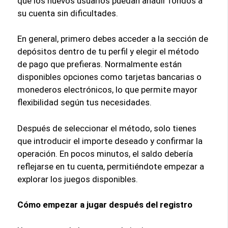
que los nuevos usuarios puedan añadir fondos a
su cuenta sin dificultades.
En general, primero debes acceder a la sección de
depósitos dentro de tu perfil y elegir el método
de pago que prefieras. Normalmente están
disponibles opciones como tarjetas bancarias o
monederos electrónicos, lo que permite mayor
flexibilidad según tus necesidades.
Después de seleccionar el método, solo tienes
que introducir el importe deseado y confirmar la
operación. En pocos minutos, el saldo debería
reflejarse en tu cuenta, permitiéndote empezar a
explorar los juegos disponibles.
Cómo empezar a jugar después del registro