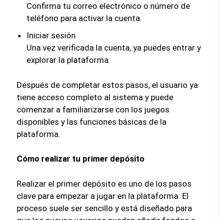
Confirma tu correo electrónico o número de
teléfono para activar la cuenta.
Iniciar sesión
Una vez verificada la cuenta, ya puedes entrar y
explorar la plataforma.
Después de completar estos pasos, el usuario ya
tiene acceso completo al sistema y puede
comenzar a familiarizarse con los juegos
disponibles y las funciones básicas de la
plataforma.
Cómo realizar tu primer depósito
Realizar el primer depósito es uno de los pasos
clave para empezar a jugar en la plataforma. El
proceso suele ser sencillo y está diseñado para