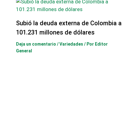
Subió la deuda externa de Colombia a
101.231 millones de dólares
Deja un comentario
/
Variedades
/ Por
Editor
General