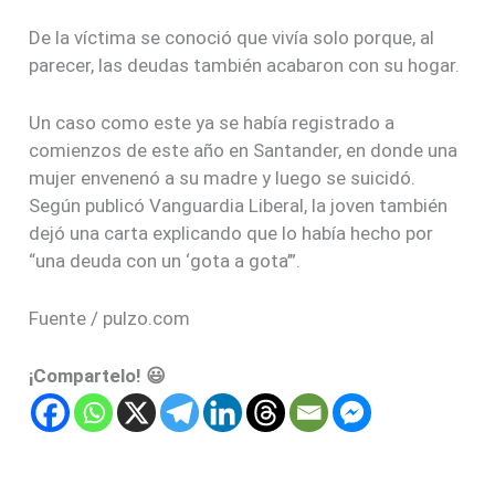
De la víctima se conoció que vivía solo porque, al
parecer, las deudas también acabaron con su hogar.
Un caso como este ya se había registrado a
comienzos de este año en Santander, en donde una
mujer envenenó a su madre y luego se suicidó.
Según publicó Vanguardia Liberal, la joven también
dejó una carta explicando que lo había hecho por
“una deuda con un ‘gota a gota’”.
Fuente / pulzo.com
¡Compartelo! 😃