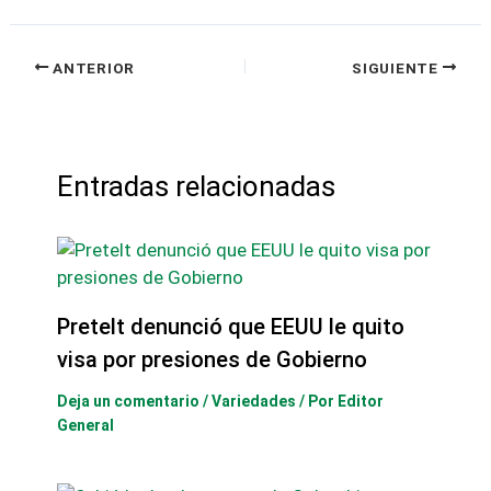
ANTERIOR
SIGUIENTE
Entradas relacionadas
Pretelt denunció que EEUU le quito
visa por presiones de Gobierno
Deja un comentario
/
Variedades
/ Por
Editor
General