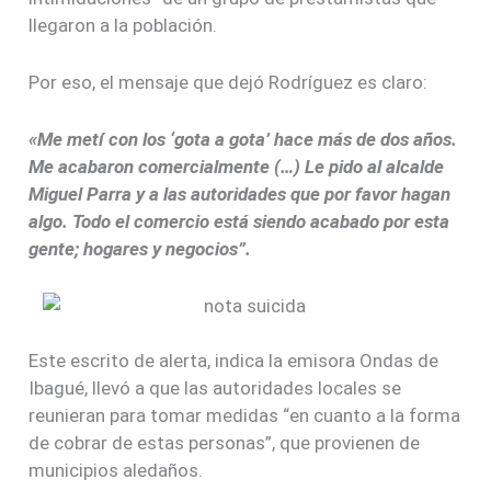
llegaron a la población.
Por eso, el mensaje que dejó Rodríguez es claro:
«Me metí con los ‘gota a gota’ hace más de dos años.
Me acabaron comercialmente (…) Le pido al alcalde
Miguel Parra y a las autoridades que por favor hagan
algo. Todo el comercio está siendo acabado por esta
gente; hogares y negocios”.
Este escrito de alerta, indica la emisora Ondas de
Ibagué, llevó a que las autoridades locales se
reunieran para tomar medidas “en cuanto a la forma
de cobrar de estas personas”, que provienen de
municipios aledaños.