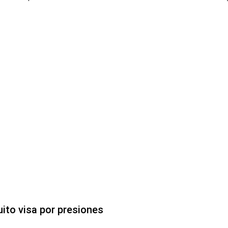
uito visa por presiones