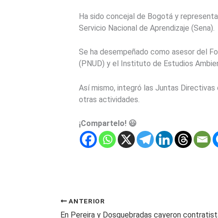
Ha sido concejal de Bogotá y representan
Servicio Nacional de Aprendizaje (Sena).
Se ha desempeñado como asesor del Fond
(PNUD) y el Instituto de Estudios Ambien
Así mismo, integró las Juntas Directivas
otras actividades.
¡Compartelo! 😃
ANTERIOR