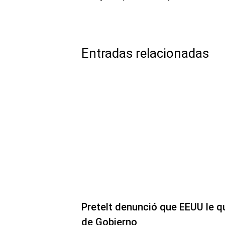
Entradas relacionadas
Pretelt denunció que EEUU le q
de Gobierno