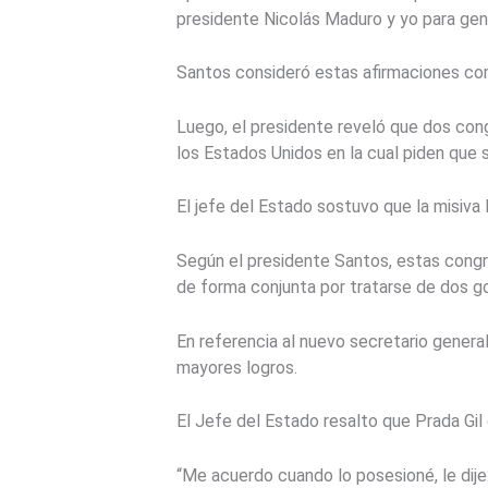
presidente Nicolás Maduro y yo para gen
Santos consideró estas afirmaciones como
Luego, el presidente reveló que dos con
los Estados Unidos en la cual piden que 
El jefe del Estado sostuvo que la misiva
Según el presidente Santos, estas congr
de forma conjunta por tratarse de dos g
En referencia al nuevo secretario genera
mayores logros.
El Jefe del Estado resalto que Prada Gil 
“Me acuerdo cuando lo posesioné, le dije: