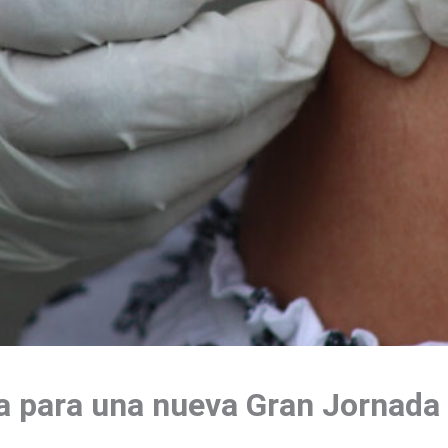
ra para una nueva Gran Jornada