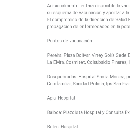
Adicionalmente, estará disponible la va
su esquema de vacunación y aportar a la 
El compromiso de la dirección de Salud P
propagación de enfermedades en la pobl
Puntos de vacunación
Pereira: Plaza Bolívar, Virrey Solís Sede
La Elvira, Cosmitet, Colsubsidio Pinares
Dosquebradas: Hospital Santa Mónica, pues
Comfamiliar, Sanidad Policía, Ips San Fra
Apia: Hospital
Balboa: Plazoleta Hospital y Consulta E
Belén: Hospital