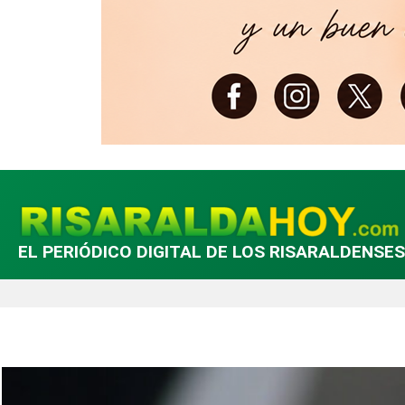
EL PERIÓDICO DIGITAL DE LOS RISARALDENSES