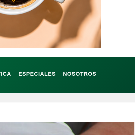
TICA
ESPECIALES
NOSOTROS