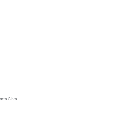
anta Clara