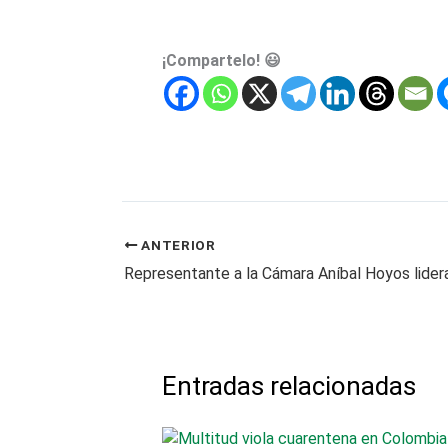
¡Compartelo! 😃
ANTERIOR
Entradas relacionadas