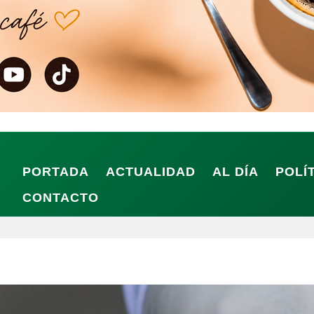
PORTADA
ACTUALIDAD
AL DÍA
POLÍ
CONTACTO