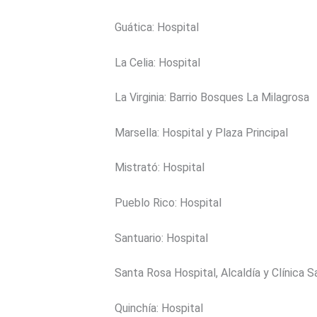
Guática: Hospital
La Celia: Hospital
La Virginia: Barrio Bosques La Milagrosa
Marsella: Hospital y Plaza Principal
Mistrató: Hospital
Pueblo Rico: Hospital
Santuario: Hospital
Santa Rosa Hospital, Alcaldía y Clínica S
Quinchía: Hospital