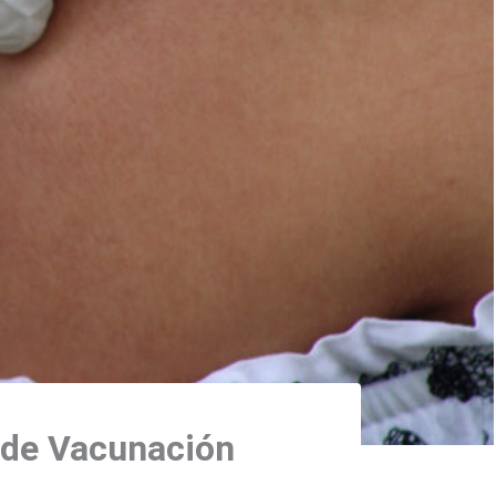
 de Vacunación