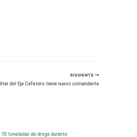
SIGUIENTE
ilitar del Eje Cafetero tiene nuevo comandante