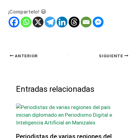
¡Compartelo! 😃
ANTERIOR
SIGUIENTE
Entradas relacionadas
Periodistas de varias regiones del