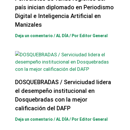
país inician diplomado en Periodismo
Digital e Inteligencia Artificial en
Manizales
Deja un comentario
/
AL DÍA
/ Por
Editor General
DOSQUEBRADAS / Serviciudad lidera
el desempeño institucional en
Dosquebradas con la mejor
calificación del DAFP
Deja un comentario
/
AL DÍA
/ Por
Editor General