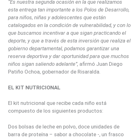
“Es nuestra segunda ocasión en la que realizamos
esta entrega tan importante a los Polos de Desarrollo,
para niños, niñas y adolescentes que están
catalogados en la condición de vulnerabilidad, y con lo
que buscamos incentivar a que sigan practicando el
deporte, y que a través de esta inversión que realiza el
gobierno departamental, podamos garantizar una
reserva deportiva y dar oportunidad para que muchos
niños sigan saliendo adelante”,
afirmó Juan Diego
Patiño Ochoa, gobernador de Risaralda.
EL KIT NUTRICIONAL
El kit nutricional que recibe cada niño está
compuesto de los siguientes productos:
Dos bolsas de leche en polvo, doce unidades de
barra de proteína – sabor a chocolate -, un frasco