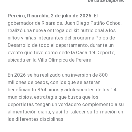
de cada deporte.
Pereira, Risaralda, 2 de julio de 2026.
El
gobernador de Risaralda, Juan Diego Patiño Ochoa,
realizó una nueva entrega del kit nutricional a los
niños y niñas integrantes del programa Polos de
Desarrollo de todo el departamento, durante un
evento que tuvo como sede la Casa del Deporte,
ubicada en la Villa Olímpica de Pereira
En 2026 se ha realizado una inversión de 800
millones de pesos, con los que se estarán
beneficiando 864 niños y adolescentes de los 14
municipios, estrategia que busca que los
deportistas tengan un verdadero complemento a su
alimentación diaria, y así fortalecer su formación en
las diferentes disciplinas.