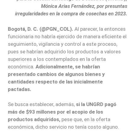
Mónica Arias Fernández, por presuntas
irregularidades en la compra de cosechas en 2023.
Bogotá, D. C. (@PGN_COL).
Al parecer, la entonces
funcionaria no habría ejercido de manera eficiente el
seguimiento, vigilancia y control a este proceso,
pues se habrían adquirido los productos a valores
superiores a los contemplados en la oferta
económica.
Adicionalmente, se habrían
presentado cambios de algunos bienes y
cantidades respecto de las inicialmente
pactadas.
Se busca establecer, además,
si la UNGRD pagó
más de $93 millones por el acopio de los
productos adquiridos,
pese que, en la oferta
económica, dicho servicio no tenía costo alguno.