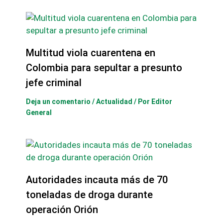
Multitud viola cuarentena en
Colombia para sepultar a presunto
jefe criminal
Deja un comentario
/
Actualidad
/ Por
Editor
General
Autoridades incauta más de 70
toneladas de droga durante
operación Orión