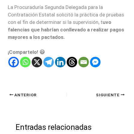
La Procuraduría Segunda Delegada para la
Contratación Estatal solicitó la práctica de pruebas
con el fin de determinar si la supervisión, t
uvo
falencias que habrían conllevado a realizar pagos
mayores a los pactados.
¡Compartelo! 😃
ANTERIOR
SIGUIENTE
Entradas relacionadas