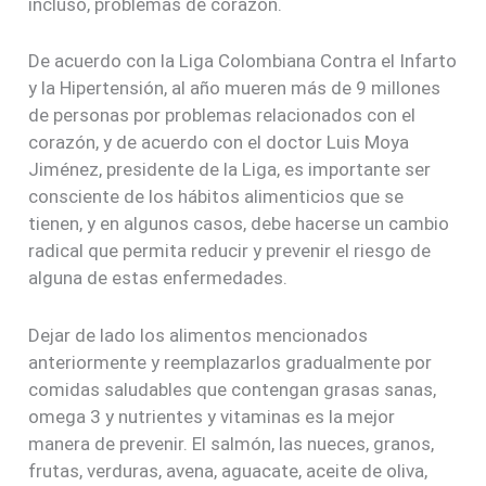
incluso, problemas de corazón.
De acuerdo con la Liga Colombiana Contra el Infarto
y la Hipertensión, al año mueren más de 9 millones
de personas por problemas relacionados con el
corazón, y de acuerdo con el doctor Luis Moya
Jiménez, presidente de la Liga, es importante ser
consciente de los hábitos alimenticios que se
tienen, y en algunos casos, debe hacerse un cambio
radical que permita reducir y prevenir el riesgo de
alguna de estas enfermedades.
Dejar de lado los alimentos mencionados
anteriormente y reemplazarlos gradualmente por
comidas saludables que contengan grasas sanas,
omega 3 y nutrientes y vitaminas es la mejor
manera de prevenir. El salmón, las nueces, granos,
frutas, verduras, avena, aguacate, aceite de oliva,