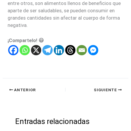
entre otros, son alimentos llenos de beneficios que
aparte de ser saludables, se pueden consumir en
grandes cantidades sin afectar al cuerpo de forma
negativa.
¡Compartelo! 😃
ANTERIOR
SIGUIENTE
Entradas relacionadas