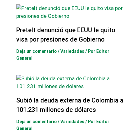
Pretelt denunció que EEUU le quito
visa por presiones de Gobierno
Deja un comentario
/
Variedades
/ Por
Editor
General
Subió la deuda externa de Colombia a
101.231 millones de dólares
Deja un comentario
/
Variedades
/ Por
Editor
General