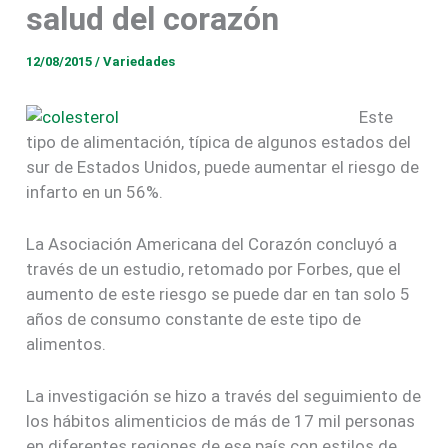
salud del corazón
12/08/2015
/
Variedades
Este
tipo de alimentación, típica de algunos estados del
sur de Estados Unidos, puede aumentar el riesgo de
infarto en un 56%.
La Asociación Americana del Corazón concluyó a
través de un estudio, retomado por Forbes, que el
aumento de este riesgo se puede dar en tan solo 5
años de consumo constante de este tipo de
alimentos.
La investigación se hizo a través del seguimiento de
los hábitos alimenticios de más de 17 mil personas
en diferentes regiones de ese país con estilos de