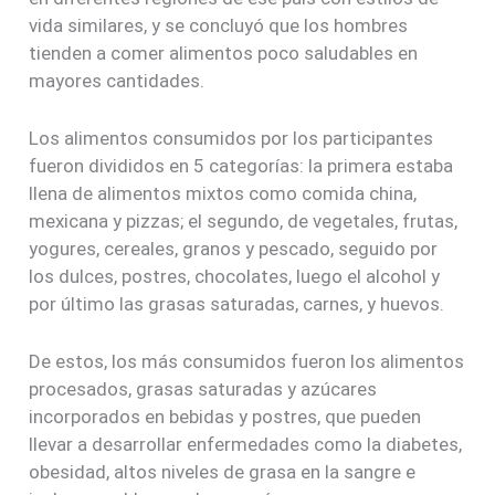
vida similares, y se concluyó que los hombres
tienden a comer alimentos poco saludables en
mayores cantidades.
Los alimentos consumidos por los participantes
fueron divididos en 5 categorías: la primera estaba
llena de alimentos mixtos como comida china,
mexicana y pizzas; el segundo, de vegetales, frutas,
yogures, cereales, granos y pescado, seguido por
los dulces, postres, chocolates, luego el alcohol y
por último las grasas saturadas, carnes, y huevos.
De estos, los más consumidos fueron los alimentos
procesados, grasas saturadas y azúcares
incorporados en bebidas y postres, que pueden
llevar a desarrollar enfermedades como la diabetes,
obesidad, altos niveles de grasa en la sangre e