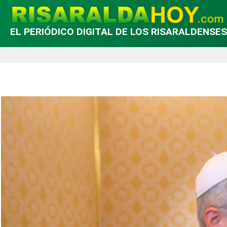
EL PERIÓDICO DIGITAL DE LOS RISARALDENSES