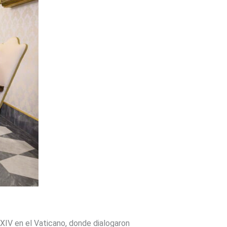
 XIV
en el Vaticano, donde dialogaron