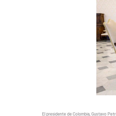
El presidente de Colombia,
Gustavo Pet