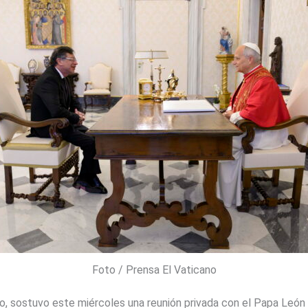
Foto / Prensa El Vaticano
ro
, sostuvo este miércoles una reunión privada con el
Papa León