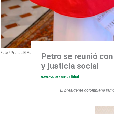
Foto / Prensa El Vaticano
Petro se reunió con
y justicia social
02/07/2026
/
Actualidad
El presidente colombiano tambi