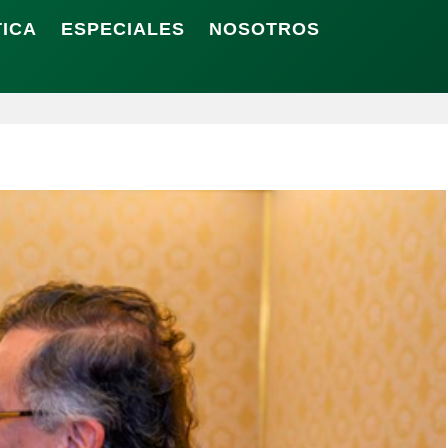
TICA
ESPECIALES
NOSOTROS