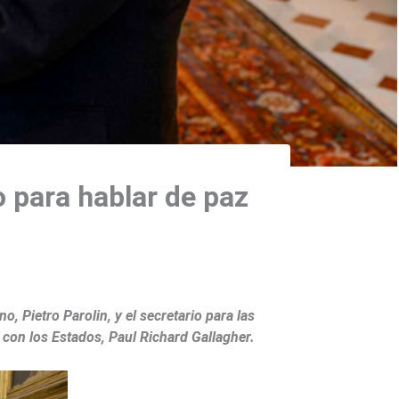
o para hablar de paz
, Pietro Parolin, y el secretario para las
 con los Estados, Paul Richard Gallagher.