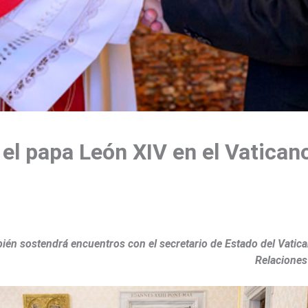
 el papa León XIV en el Vatican
én sostendrá encuentros con el secretario de Estado del Vaticano
Relaciones