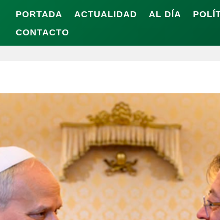
PORTADA
ACTUALIDAD
AL DÍA
POLÍ
CONTACTO