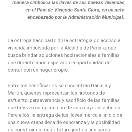
manera simbólica las llaves de sus nuevas viviendas
en el Plan de Vivienda Santa Clara, en un acto
encabezado por la Administración Municipal.
La entrega hace parte de la estrategia de acceso a
vivienda impulsada por la Alcaldía de Pereira, que
busca brindar soluciones habitacionales a familias
que durante años esperaron la oportunidad de
contar con un hogar propio.
Entre los beneficiarios se encuentran Daniela y
Martín, quienes representan las historias de
esfuerzo, perseverancia y sacrificio de las familias
que hoy ven cumplido uno de sus mayores anhelos.
Para ellos, la entrega de las llaves marca el inicio de
una nueva etapa llena de esperanza y la posibilidad
de construir un mejor futuro junto a sus seres