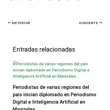
ANTERIOR
SIGUIENTE
Entradas relacionadas
Periodistas de varias regiones del
país inician diplomado en Periodismo
Digital e Inteligencia Artificial en
Manizales