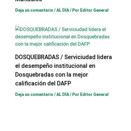
Deja un comentario
/
AL DÍA
/ Por
Editor General
DOSQUEBRADAS / Serviciudad lidera
el desempeño institucional en
Dosquebradas con la mejor
calificación del DAFP
Deja un comentario
/
AL DÍA
/ Por
Editor General