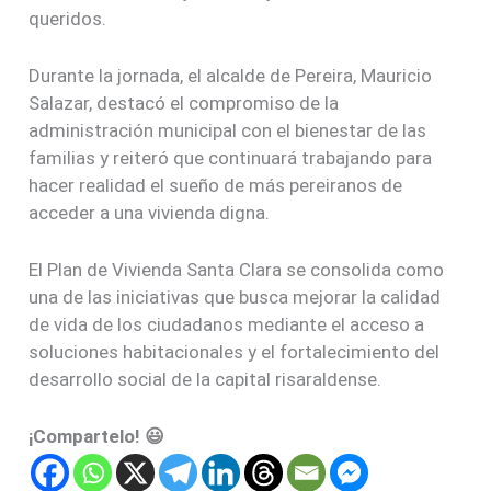
queridos.
Durante la jornada, el alcalde de Pereira, Mauricio
Salazar, destacó el compromiso de la
administración municipal con el bienestar de las
familias y reiteró que continuará trabajando para
hacer realidad el sueño de más pereiranos de
acceder a una vivienda digna.
El Plan de Vivienda Santa Clara se consolida como
una de las iniciativas que busca mejorar la calidad
de vida de los ciudadanos mediante el acceso a
soluciones habitacionales y el fortalecimiento del
desarrollo social de la capital risaraldense.
¡Compartelo! 😃