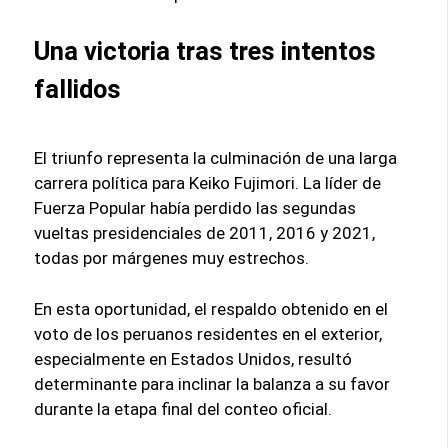
Una victoria tras tres intentos
fallidos
El triunfo representa la culminación de una larga
carrera política para Keiko Fujimori. La líder de
Fuerza Popular había perdido las segundas
vueltas presidenciales de 2011, 2016 y 2021,
todas por márgenes muy estrechos.
En esta oportunidad, el respaldo obtenido en el
voto de los peruanos residentes en el exterior,
especialmente en Estados Unidos, resultó
determinante para inclinar la balanza a su favor
durante la etapa final del conteo oficial.