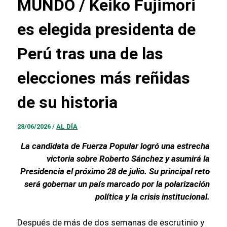
MUNDO / Keiko Fujimori
es elegida presidenta de
Perú tras una de las
elecciones más reñidas
de su historia
28/06/2026
/
AL DÍA
La candidata de Fuerza Popular logró una estrecha
victoria sobre Roberto Sánchez y asumirá la
Presidencia el próximo 28 de julio. Su principal reto
será gobernar un país marcado por la polarización
política y la crisis institucional.
Después de más de dos semanas de escrutinio y