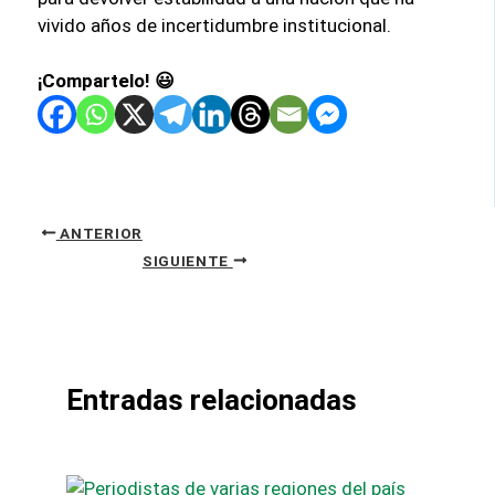
vivido años de incertidumbre institucional.
¡Compartelo! 😃
ANTERIOR
SIGUIENTE
Entradas relacionadas