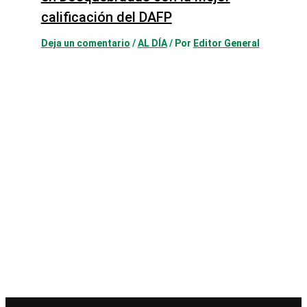
calificación del DAFP
Deja un comentario
/
AL DÍA
/ Por
Editor General