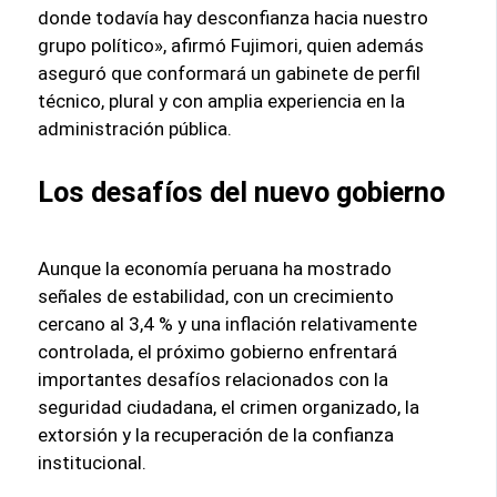
donde todavía hay desconfianza hacia nuestro
grupo político», afirmó Fujimori, quien además
aseguró que conformará un gabinete de perfil
técnico, plural y con amplia experiencia en la
administración pública.
Los desafíos del nuevo gobierno
Aunque la economía peruana ha mostrado
señales de estabilidad, con un crecimiento
cercano al 3,4 % y una inflación relativamente
controlada, el próximo gobierno enfrentará
importantes desafíos relacionados con la
seguridad ciudadana, el crimen organizado, la
extorsión y la recuperación de la confianza
institucional.