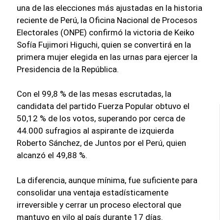
una de las elecciones más ajustadas en la historia
reciente de Perú, la Oficina Nacional de Procesos
Electorales (ONPE) confirmó la victoria de Keiko
Sofía Fujimori Higuchi, quien se convertirá en la
primera mujer elegida en las urnas para ejercer la
Presidencia de la República.
Con el 99,8 % de las mesas escrutadas, la
candidata del partido Fuerza Popular obtuvo el
50,12 % de los votos, superando por cerca de
44.000 sufragios al aspirante de izquierda
Roberto Sánchez, de Juntos por el Perú, quien
alcanzó el 49,88 %.
La diferencia, aunque mínima, fue suficiente para
consolidar una ventaja estadísticamente
irreversible y cerrar un proceso electoral que
mantuvo en vilo al país durante 17 días.