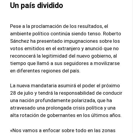
Un país dividido
Pese a la proclamación de los resultados, el
ambiente político continúa siendo tenso. Roberto
Sánchez ha presentado impugnaciones sobre los
votos emitidos en el extranjero y anunció que no
reconocerá la legitimidad del nuevo gobierno, al
tiempo que llamó a sus seguidores a movilizarse
en diferentes regiones del país.
La nueva mandataria asumirá el poder el próximo
28 de julio y tendrá la responsabilidad de conducir
una nación profundamente polarizada, que ha
atravesado una prolongada crisis política y una
alta rotación de gobernantes en los últimos años.
«Nos vamos a enfocar sobre todo en las zonas