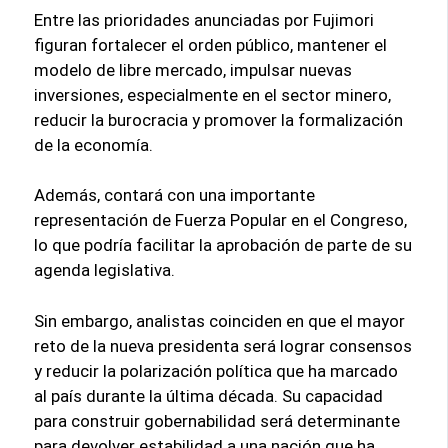
Entre las prioridades anunciadas por Fujimori
figuran fortalecer el orden público, mantener el
modelo de libre mercado, impulsar nuevas
inversiones, especialmente en el sector minero,
reducir la burocracia y promover la formalización
de la economía.
Además, contará con una importante
representación de Fuerza Popular en el Congreso,
lo que podría facilitar la aprobación de parte de su
agenda legislativa.
Sin embargo, analistas coinciden en que el mayor
reto de la nueva presidenta será lograr consensos
y reducir la polarización política que ha marcado
al país durante la última década. Su capacidad
para construir gobernabilidad será determinante
para devolver estabilidad a una nación que ha