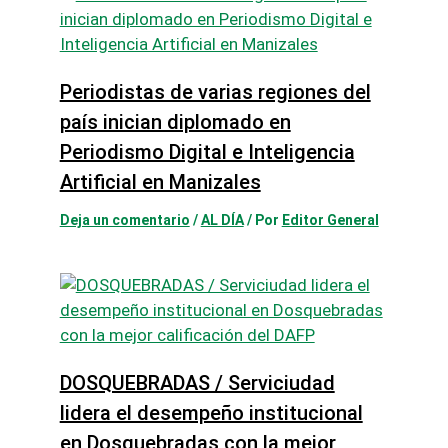
Periodistas de varias regiones del
país inician diplomado en
Periodismo Digital e Inteligencia
Artificial en Manizales
Deja un comentario
/
AL DÍA
/ Por
Editor General
DOSQUEBRADAS / Serviciudad
lidera el desempeño institucional
en Dosquebradas con la mejor