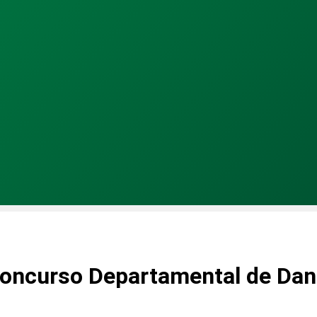
 Concurso Departamental de Da