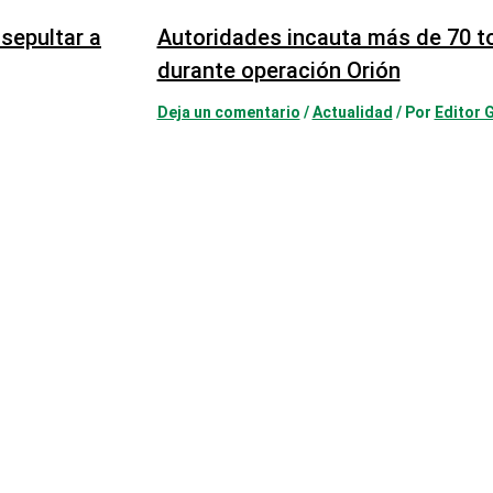
sepultar a
Autoridades incauta más de 70 t
durante operación Orión
Deja un comentario
/
Actualidad
/ Por
Editor 