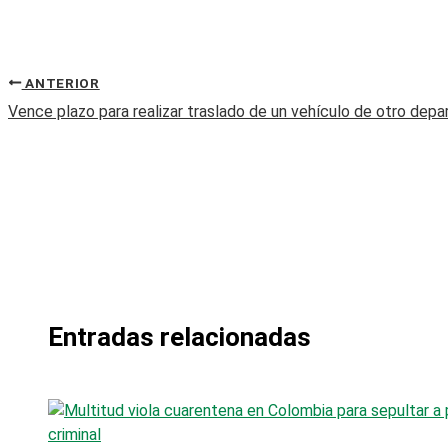
ANTERIOR
Vence plazo para realizar traslado de un vehículo de otro dep
Entradas relacionadas