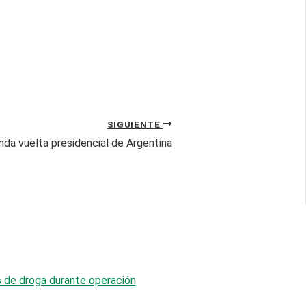
SIGUIENTE
unda vuelta presidencial de Argentina