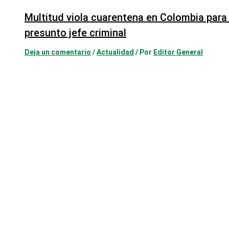
Multitud viola cuarentena en Colombia para 
presunto jefe criminal
Deja un comentario
/
Actualidad
/ Por
Editor General