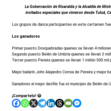
La Gobernación de Risaralda y la Alcaldía de Mist
invitados especiales que vinieron desde Tuluá, C
Los grupos de danza participantes en este certamen fuero
Los ganadores
Primer puesto Dosquebradas quienes se llevan 4 millone
Segundo puesto Belén de Umbría quienes se llevan 3 mil
Tercer puesto Pereira quienes se llevan 1 millón 500 mil 
Mejor bailarín John Alejandro Correa de Pereira y mejor b
Ganadores al mejor desfile fue el municipio de Belén de 
¡Compartelo! 😃