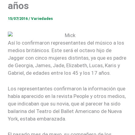
años
15/07/2016
/
Variedades
Así lo confirmaron representantes del músico a los
medios británicos. Este será el octavo hijo de
Jagger con cinco mujeres distintas, ya que es padre
de Georgia, James, Jade, Elizabeth, Lucas, Karis y
Gabriel, de edades entre los 45 y los 17 años.
Los representantes confirmaron la información que
había aparecido en la revista People y otros medios,
que indicaban que su novia, que al parecer ha sido
bailarina del Teatro del Ballet Americano de Nueva
York, estaba embarazada.
El pasado mes de mayo, su compañero de los