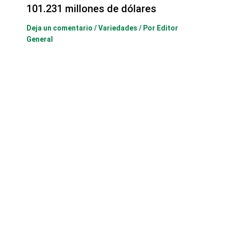
101.231 millones de dólares
Deja un comentario
/
Variedades
/ Por
Editor
General