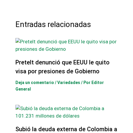
Entradas relacionadas
Pretelt denunció que EEUU le quito
visa por presiones de Gobierno
Deja un comentario
/
Variedades
/ Por
Editor
General
Subió la deuda externa de Colombia a