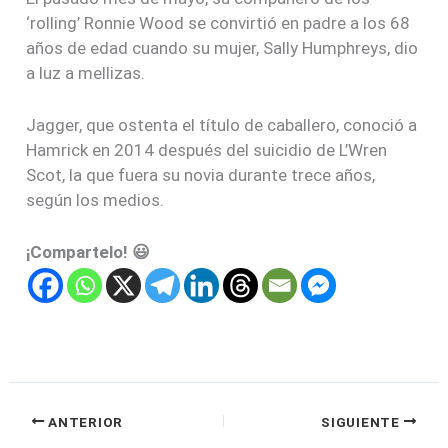
‘rolling’ Ronnie Wood se convirtió en padre a los 68
años de edad cuando su mujer, Sally Humphreys, dio
a luz a mellizas.
Jagger, que ostenta el título de caballero, conoció a
Hamrick en 2014 después del suicidio de L’Wren
Scot, la que fuera su novia durante trece años,
según los medios.
¡Compartelo! 😃
ANTERIOR
SIGUIENTE