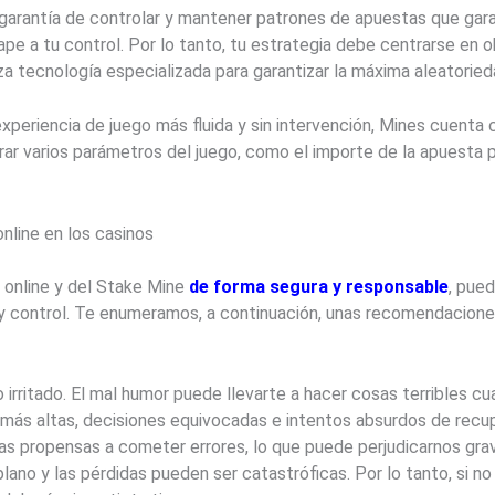
garantía de controlar y mantener patrones de apuestas que garant
ape a tu control. Por lo tanto, tu estrategia debe centrarse en 
za tecnología especializada para garantizar la máxima aleatorieda
a experiencia de juego más fluida y sin intervención, Mines cuent
rar varios parámetros del juego, como el importe de la apuesta 
nline en los casinos
o online y del Stake Mine
de forma segura y responsable
, pue
 y control. Te enumeramos, a continuación, unas recomendaciones 
rritado. El mal humor puede llevarte a hacer cosas terribles c
 más altas, decisiones equivocadas e intentos absurdos de recu
as propensas a cometer errores, lo que puede perjudicarnos gr
ano y las pérdidas pueden ser catastróficas. Por lo tanto, si no