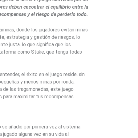
es deben encontrar el equilibrio entre la
compensas y el riesgo de perderlo todo.
aminas, donde los jugadores evitan minas
, estrategia y gestión de riesgos, lo
e justa, lo que significa que los
lataforma como Stake, que tenga todas
tender, el éxito en el juego reside, sin
pequeñas y menos minas por ronda,
a de las tragamonedas, este juego
ic para maximizar tus recompensas.
o se añadió por primera vez al sistema
 jugado alguna vez en su vida al