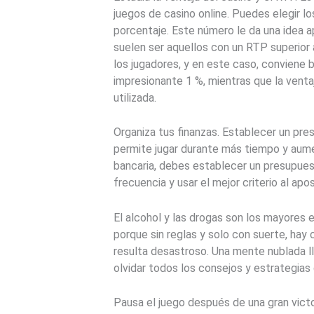
juegos de casino online. Puedes elegir l
porcentaje. Este número le da una idea a
suelen ser aquellos con un RTP superior al
los jugadores, y en este caso, conviene b
impresionante 1 %, mientras que la venta
utilizada.
Organiza tus finanzas. Establecer un pre
permite jugar durante más tiempo y aument
bancaria, debes establecer un presupuest
frecuencia y usar el mejor criterio al apos
El alcohol y las drogas son los mayores 
porque sin reglas y solo con suerte, hay
resulta desastroso. Una mente nublada lle
olvidar todos los consejos y estrategias q
Pausa el juego después de una gran vict