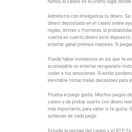
humor, el casino es el último lugar donde 
Administra con inteligencia tu dinero. Se
dinero depositado en el casino online ay
reglas, límites o fronteras, la probabili
cuenta es cuánto dinero está dispuesto a
intentar ganar premios mayores. Si juega
Puede haber momentos en los que te enc
aconsejable no intentar recuperarlo tod
ceder a tus emociones. Si estás perdiendo
inevitable tomar malas decisiones para i
Prueba el juego gratis. Muchos juegos de
casino y de probar suerte con dinero real.
más importante, para saber si te gusta. 
sutilezas de cada juego.
Estudia la ventaja del casino y el RTP. 