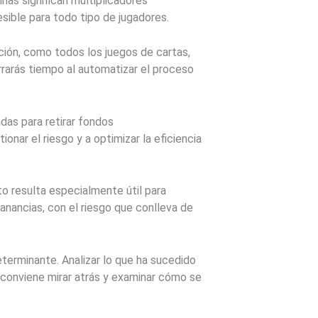
nas significan multiplicadores
sible para todo tipo de jugadores.
ción, como todos los juegos de cartas,
rarás tiempo al automatizar el proceso
das para retirar fondos
onar el riesgo y a optimizar la eficiencia
to resulta especialmente útil para
anancias, con el riesgo que conlleva de
terminante. Analizar lo que ha sucedido
s, conviene mirar atrás y examinar cómo se