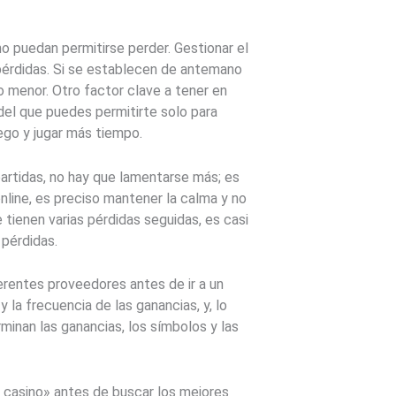
no puedan permitirse perder. Gestionar el
 pérdidas. Si se establecen de antemano
ho menor. Otro factor clave a tener en
del que puedes permitirte solo para
uego y jugar más tiempo.
rtidas, no hay que lamentarse más; es
line, es preciso mantener la calma y no
 tienen varias pérdidas seguidas, es casi
 pérdidas.
ferentes proveedores antes de ir a un
y la frecuencia de las ganancias, y, lo
minan las ganancias, los símbolos y las
el casino» antes de buscar los mejores