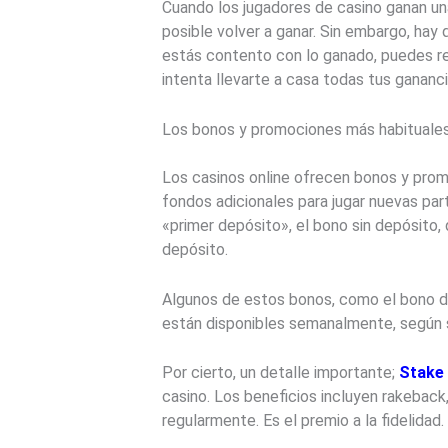
Cuando los jugadores de casino ganan un
posible volver a ganar. Sin embargo, hay 
estás contento con lo ganado, puedes reti
intenta llevarte a casa todas tus gananc
Los bonos y promociones más habituales
Los casinos online ofrecen bonos y prom
fondos adicionales para jugar nuevas pa
«primer depósito», el bono sin depósito, q
depósito.
Algunos de estos bonos, como el bono de
están disponibles semanalmente, según se
Por cierto, un detalle importante;
Stake
casino. Los beneficios incluyen rakeback
regularmente. Es el premio a la fidelidad.