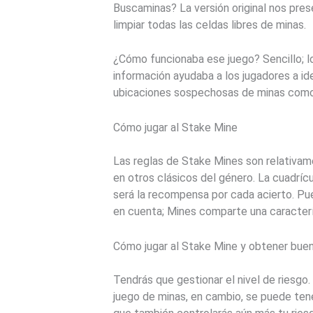
Buscaminas? La versión original nos pres
limpiar todas las celdas libres de minas.
¿Cómo funcionaba ese juego? Sencillo; l
información ayudaba a los jugadores a id
ubicaciones sospechosas de minas como
Cómo jugar al Stake Mine
Las reglas de Stake Mines son relativame
en otros clásicos del género. La cuadrí
será la recompensa por cada acierto. Pue
en cuenta; Mines comparte una característ
Cómo jugar al Stake Mine y obtener bue
Tendrás que gestionar el nivel de riesgo.
juego de minas, en cambio, se puede ten