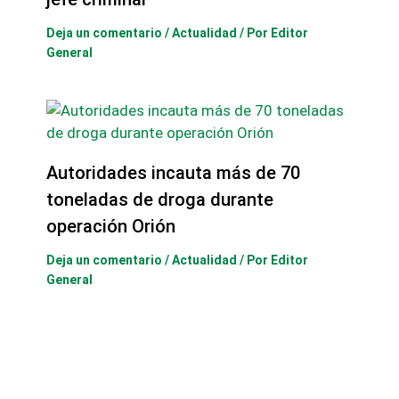
Deja un comentario
/
Actualidad
/ Por
Editor
General
Autoridades incauta más de 70
toneladas de droga durante
operación Orión
Deja un comentario
/
Actualidad
/ Por
Editor
General