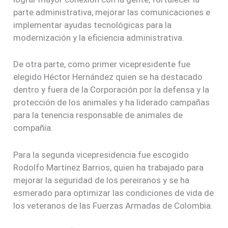
parte administrativa, mejorar las comunicaciones e
implementar ayudas tecnológicas para la
modernización y la eficiencia administrativa.
De otra parte, como primer vicepresidente fue
elegido Héctor Hernández quien se ha destacado
dentro y fuera de la Corporación por la defensa y la
protección de los animales y ha liderado campañas
para la tenencia responsable de animales de
compañía.
Para la segunda vicepresidencia fue escogido
Rodolfo Martínez Barrios, quien ha trabajado para
mejorar la seguridad de los pereiranos y se ha
esmerado para optimizar las condiciones de vida de
los veteranos de las Fuerzas Armadas de Colombia.