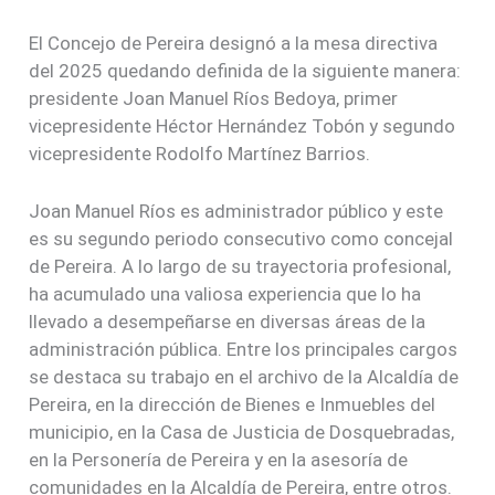
El Concejo de Pereira designó a la mesa directiva
del 2025 quedando definida de la siguiente manera:
presidente Joan Manuel Ríos Bedoya, primer
vicepresidente Héctor Hernández Tobón y segundo
vicepresidente Rodolfo Martínez Barrios.
Joan Manuel Ríos es administrador público y este
es su segundo periodo consecutivo como concejal
de Pereira. A lo largo de su trayectoria profesional,
ha acumulado una valiosa experiencia que lo ha
llevado a desempeñarse en diversas áreas de la
administración pública. Entre los principales cargos
se destaca su trabajo en el archivo de la Alcaldía de
Pereira, en la dirección de Bienes e Inmuebles del
municipio, en la Casa de Justicia de Dosquebradas,
en la Personería de Pereira y en la asesoría de
comunidades en la Alcaldía de Pereira, entre otros.