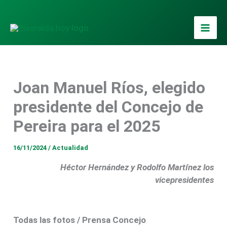
Ir
al
contenido
Joan Manuel Ríos, elegido
presidente del Concejo de
Pereira para el 2025
16/11/2024
/
Actualidad
Héctor Hernández y Rodolfo Martínez los
vicepresidentes
Todas las fotos / Prensa Concejo