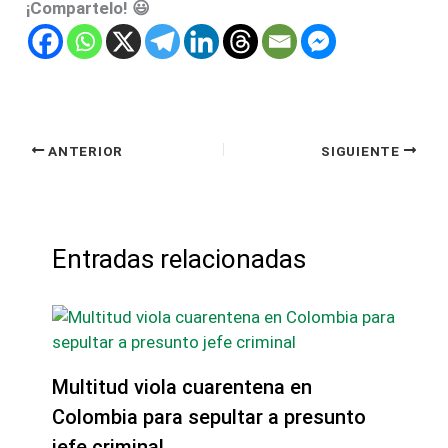
¡Compartelo! 😃
ANTERIOR
SIGUIENTE
Entradas relacionadas
Multitud viola cuarentena en
Colombia para sepultar a presunto
jefe criminal