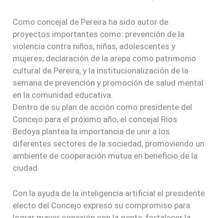
Como concejal de Pereira ha sido autor de
proyectos importantes como: prevención de la
violencia contra niños, niñas, adolescentes y
mujeres; declaración de la arepa como patrimonio
cultural de Pereira, y la institucionalización de la
semana de prevención y promoción de salud mental
en la comunidad educativa.
Dentro de su plan de acción como presidente del
Concejo para el próximo año, el concejal Ríos
Bedoya plantea la importancia de unir a los
diferentes sectores de la sociedad, promoviendo un
ambiente de cooperación mutua en beneficio de la
ciudad.
Con la ayuda de la inteligencia artificial el presidente
electo del Concejo expresó su compromiso para
lograr mayor conexión con la gente, fortalecer la