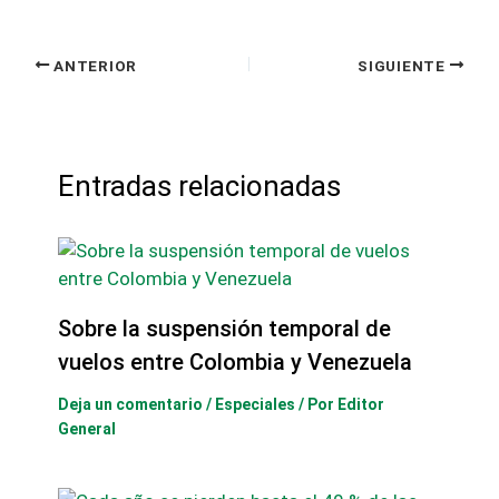
ANTERIOR
SIGUIENTE
Entradas relacionadas
Sobre la suspensión temporal de
vuelos entre Colombia y Venezuela
Deja un comentario
/
Especiales
/ Por
Editor
General