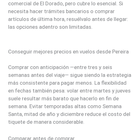
comercial de El Dorado, pero cubre lo esencial. Si
necesita hacer trámites bancarios o comprar
artículos de última hora, resuélvalo antes de llegar:
las opciones adentro son limitadas.
Conseguir mejores precios en vuelos desde Pereira
Comprar con anticipación —entre tres y seis
semanas antes del viaje— sigue siendo la estrategia
más consistente para pagar menos. La flexibilidad
en fechas también pesa: volar entre martes y jueves
suele resultar más barato que hacerlo en fin de
semana. Evitar temporadas altas como Semana
Santa, mitad de año y diciembre reduce el costo del
tiquete de manera considerable.
Comparar antes de comprar