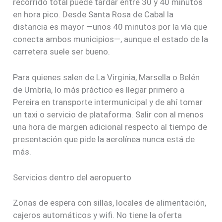
recorrido total puede tardar entre 30 y 40 minutos
en hora pico. Desde Santa Rosa de Cabal la
distancia es mayor —unos 40 minutos por la vía que
conecta ambos municipios—, aunque el estado de la
carretera suele ser bueno.
Para quienes salen de La Virginia, Marsella o Belén
de Umbría, lo más práctico es llegar primero a
Pereira en transporte intermunicipal y de ahí tomar
un taxi o servicio de plataforma. Salir con al menos
una hora de margen adicional respecto al tiempo de
presentación que pide la aerolínea nunca está de
más.
Servicios dentro del aeropuerto
Zonas de espera con sillas, locales de alimentación,
cajeros automáticos y wifi. No tiene la oferta