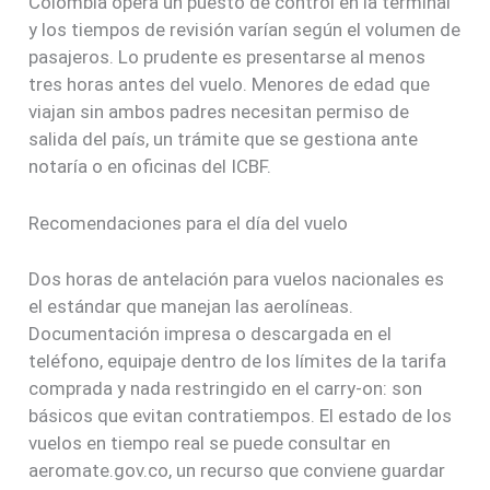
Colombia opera un puesto de control en la terminal
y los tiempos de revisión varían según el volumen de
pasajeros. Lo prudente es presentarse al menos
tres horas antes del vuelo. Menores de edad que
viajan sin ambos padres necesitan permiso de
salida del país, un trámite que se gestiona ante
notaría o en oficinas del ICBF.
Recomendaciones para el día del vuelo
Dos horas de antelación para vuelos nacionales es
el estándar que manejan las aerolíneas.
Documentación impresa o descargada en el
teléfono, equipaje dentro de los límites de la tarifa
comprada y nada restringido en el carry-on: son
básicos que evitan contratiempos. El estado de los
vuelos en tiempo real se puede consultar en
aeromate.gov.co, un recurso que conviene guardar