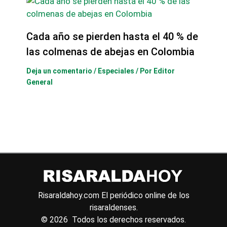
Cada año se pierden hasta el 40 % de
las colmenas de abejas en Colombia
Deja un comentario
/
Especiales
/ Por
Editor
General
Risaraldahoy.com
El periódico online de los
risaraldenses.
© 2026 Todos los derechos reservados.