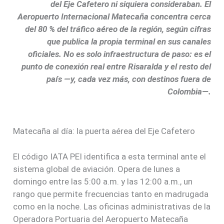
del Eje Cafetero ni siquiera consideraban. El
Aeropuerto Internacional Matecaña concentra cerca
del 80 % del tráfico aéreo de la región, según cifras
que publica la propia terminal en sus canales
oficiales. No es solo infraestructura de paso: es el
punto de conexión real entre Risaralda y el resto del
país —y, cada vez más, con destinos fuera de
Colombia—.
Matecaña al día: la puerta aérea del Eje Cafetero
El código IATA PEI identifica a esta terminal ante el
sistema global de aviación. Opera de lunes a
domingo entre las 5:00 a.m. y las 12:00 a.m., un
rango que permite frecuencias tanto en madrugada
como en la noche. Las oficinas administrativas de la
Operadora Portuaria del Aeropuerto Matecaña