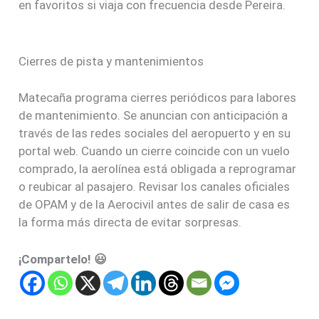
en favoritos si viaja con frecuencia desde Pereira.
Cierres de pista y mantenimientos
Matecaña programa cierres periódicos para labores
de mantenimiento. Se anuncian con anticipación a
través de las redes sociales del aeropuerto y en su
portal web. Cuando un cierre coincide con un vuelo
comprado, la aerolínea está obligada a reprogramar
o reubicar al pasajero. Revisar los canales oficiales
de OPAM y de la Aerocivil antes de salir de casa es
la forma más directa de evitar sorpresas.
¡Compartelo! 😃