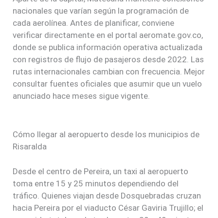
nacionales que varían según la programación de
cada aerolínea. Antes de planificar, conviene
verificar directamente en el portal aeromate.gov.co,
donde se publica información operativa actualizada
con registros de flujo de pasajeros desde 2022. Las
rutas internacionales cambian con frecuencia. Mejor
consultar fuentes oficiales que asumir que un vuelo
anunciado hace meses sigue vigente.
Cómo llegar al aeropuerto desde los municipios de
Risaralda
Desde el centro de Pereira, un taxi al aeropuerto
toma entre 15 y 25 minutos dependiendo del
tráfico. Quienes viajan desde Dosquebradas cruzan
hacia Pereira por el viaducto César Gaviria Trujillo; el