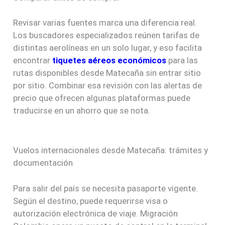
Revisar varias fuentes marca una diferencia real.
Los buscadores especializados reúnen tarifas de
distintas aerolíneas en un solo lugar, y eso facilita
encontrar
tiquetes aéreos económicos
para las
rutas disponibles desde Matecaña sin entrar sitio
por sitio. Combinar esa revisión con las alertas de
precio que ofrecen algunas plataformas puede
traducirse en un ahorro que se nota.
Vuelos internacionales desde Matecaña: trámites y
documentación
Para salir del país se necesita pasaporte vigente.
Según el destino, puede requerirse visa o
autorización electrónica de viaje. Migración