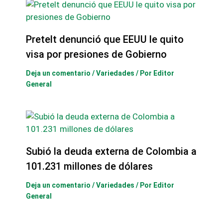
Pretelt denunció que EEUU le quito
visa por presiones de Gobierno
Deja un comentario
/
Variedades
/ Por
Editor
General
Subió la deuda externa de Colombia a
101.231 millones de dólares
Deja un comentario
/
Variedades
/ Por
Editor
General