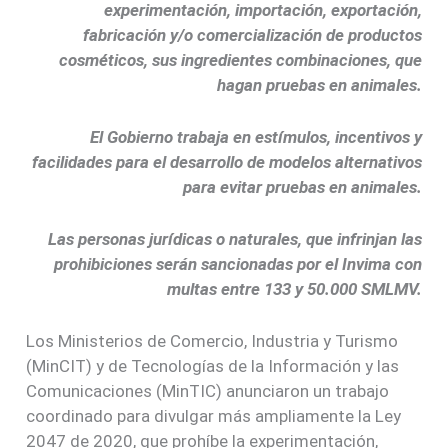
experimentación, importación, exportación,
fabricación y/o comercialización de productos
cosméticos, sus ingredientes combinaciones, que
hagan pruebas en animales.
El Gobierno trabaja en estímulos, incentivos y
facilidades para el desarrollo de modelos alternativos
para evitar pruebas en animales.
Las personas jurídicas o naturales, que infrinjan las
prohibiciones serán sancionadas por el Invima con
multas entre 133 y 50.000 SMLMV.
Los Ministerios de Comercio, Industria y Turismo
(MinCIT) y de Tecnologías de la Información y las
Comunicaciones (MinTIC) anunciaron un trabajo
coordinado para divulgar más ampliamente la Ley
2047 de 2020, que prohíbe la experimentación,