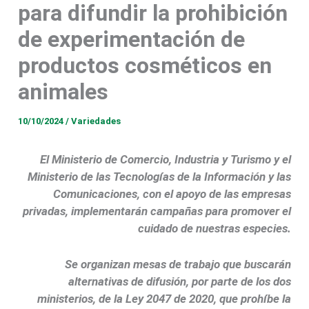
para difundir la prohibición
de experimentación de
productos cosméticos en
animales
10/10/2024
/
Variedades
El Ministerio de Comercio, Industria y Turismo y el
Ministerio de las Tecnologías de la Información y las
Comunicaciones, con el apoyo de las empresas
privadas, implementarán campañas para promover el
cuidado de nuestras especies.
Se organizan mesas de trabajo que buscarán
alternativas de difusión, por parte de los dos
ministerios, de la Ley 2047 de 2020, que prohíbe la