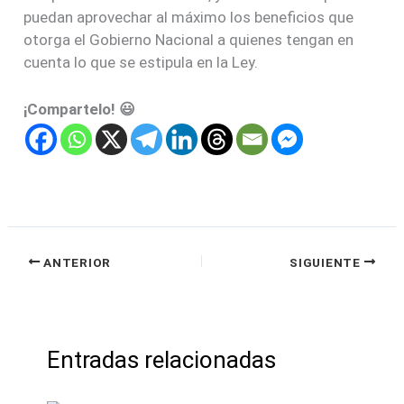
puedan aprovechar al máximo los beneficios que
otorga el Gobierno Nacional a quienes tengan en
cuenta lo que se estipula en la Ley.
¡Compartelo! 😃
ANTERIOR
SIGUIENTE
Entradas relacionadas