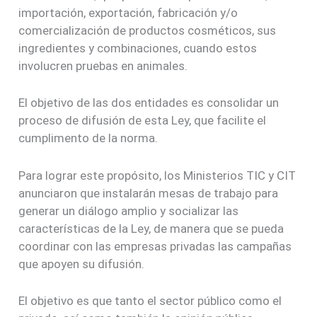
importación, exportación, fabricación y/o
comercialización de productos cosméticos, sus
ingredientes y combinaciones, cuando estos
involucren pruebas en animales.
El objetivo de las dos entidades es consolidar un
proceso de difusión de esta Ley, que facilite el
cumplimento de la norma.
Para lograr este propósito, los Ministerios TIC y CIT
anunciaron que instalarán mesas de trabajo para
generar un diálogo amplio y socializar las
características de la Ley, de manera que se pueda
coordinar con las empresas privadas las campañas
que apoyen su difusión.
El objetivo es que tanto el sector público como el