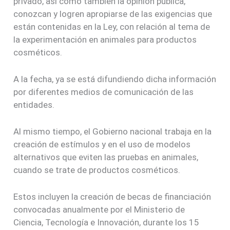
privado, así como también la opinión pública,
conozcan y logren apropiarse de las exigencias que
están contenidas en la Ley, con relación al tema de
la experimentación en animales para productos
cosméticos.
A la fecha, ya se está difundiendo dicha información
por diferentes medios de comunicación de las
entidades.
Al mismo tiempo, el Gobierno nacional trabaja en la
creación de estímulos y en el uso de modelos
alternativos que eviten las pruebas en animales,
cuando se trate de productos cosméticos.
Estos incluyen la creación de becas de financiación
convocadas anualmente por el Ministerio de
Ciencia, Tecnología e Innovación, durante los 15