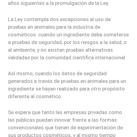
años siguientes a la promulgación de la Ley.
La Ley contempla dos excepciones al uso de
pruebas en animales para la industria de
cosméticos: cuando un ingrediente deba someterse
a pruebas de seguridad, por los riesgos a la salud, o
al ambiente, y no existan pruebas alternativas
validadas por la comunidad científica internacional.
Así mismo, cuando los datos de seguridad
generados a través de pruebas en animales para un
ingrediente se hayan realizado para otro propósito
diferente al cosmético.
Se espera que tanto las empresas privadas como
las públicas puedan innovar frente a las formas
convencionales que tienen de experimentación de
sus productos cosméticos, y al mismo tiempo