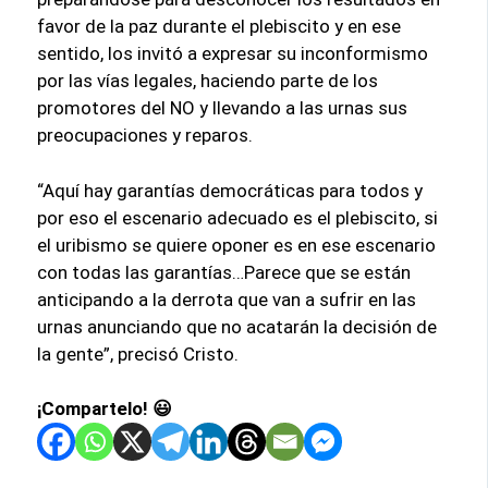
favor de la paz durante el plebiscito y en ese
sentido, los invitó a expresar su inconformismo
por las vías legales, haciendo parte de los
promotores del NO y llevando a las urnas sus
preocupaciones y reparos.
“Aquí hay garantías democráticas para todos y
por eso el escenario adecuado es el plebiscito, si
el uribismo se quiere oponer es en ese escenario
con todas las garantías…Parece que se están
anticipando a la derrota que van a sufrir en las
urnas anunciando que no acatarán la decisión de
la gente”, precisó Cristo.
¡Compartelo! 😃