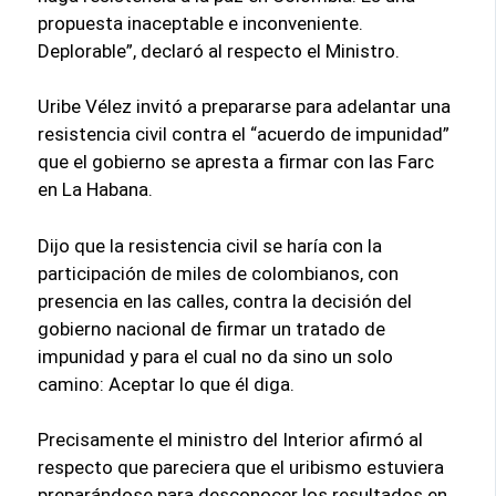
propuesta inaceptable e inconveniente.
Deplorable”, declaró al respecto el Ministro.
Uribe Vélez invitó a prepararse para adelantar una
resistencia civil contra el “acuerdo de impunidad”
que el gobierno se apresta a firmar con las Farc
en La Habana.
Dijo que la resistencia civil se haría con la
participación de miles de colombianos, con
presencia en las calles, contra la decisión del
gobierno nacional de firmar un tratado de
impunidad y para el cual no da sino un solo
camino: Aceptar lo que él diga.
Precisamente el ministro del Interior afirmó al
respecto que pareciera que el uribismo estuviera
preparándose para desconocer los resultados en