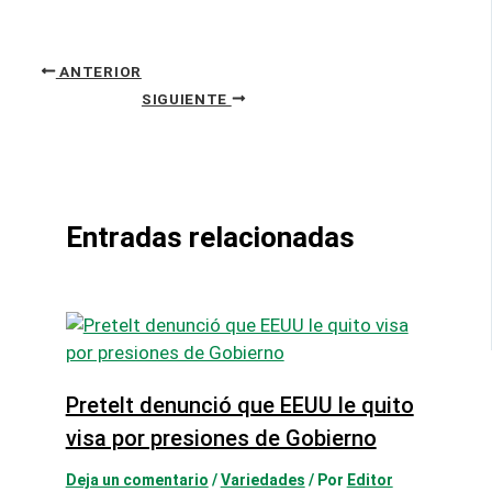
ANTERIOR
SIGUIENTE
Entradas relacionadas
Pretelt denunció que EEUU le quito
visa por presiones de Gobierno
Deja un comentario
/
Variedades
/ Por
Editor