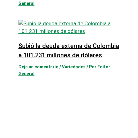
General
Subió la deuda externa de Colombia
a 101.231 millones de dólares
Deja un comentario
/
Variedades
/ Por
Editor
General