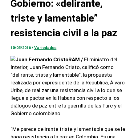
Gobierno: «delirante,
triste y lamentable”
resistencia civil a la paz
10/05/2016
/
Variedades
RAM /
El ministro del
Interior, Juan Fernando Cristo, calificó como
“delirante, triste y lamentable”, la propuesta
realizada por expresidente de la República, Álvaro
Uribe, de realizar una resistencia civil a lo que se
llegue a pactar en la Habana con respecto a los
diálogos de paz entre la guerrilla de las Farc y el
Gobierno colombiano.
“Me parece delirante triste y lamentable que se le
haga resistencia a la paz en Colombia. Es una