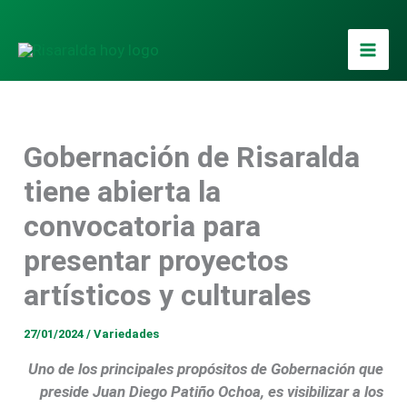
Ir
al
contenido
Gobernación de Risaralda
tiene abierta la
convocatoria para
presentar proyectos
artísticos y culturales
27/01/2024
/
Variedades
Uno de los principales propósitos de Gobernación que
preside Juan Diego Patiño Ochoa, es visibilizar a los