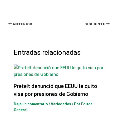
ANTERIOR
SIGUIENTE
Entradas relacionadas
Pretelt denunció que EEUU le quito
visa por presiones de Gobierno
Deja un comentario
/
Variedades
/ Por
Editor
General