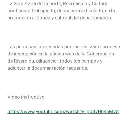
La Secretaría de Deporte, Recreación y Cultura
continuará trabajando, de manera articulada, en la
promoción artística y cultural del departamento.
Las personas interesadas podrán realizar el proceso
de inscripción en la página web de la Gobernación
de Risaralda, diligenciar todos los campos y
adjuntar la documentación requerida.
Video instructivo:
https://www.youtube.com/watch?
v=go47Hh4nM78