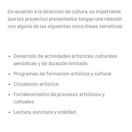
De acuerdo a la dirección de cultura, es importante
que los proyectos presentados tengan una relación
con alguna de las siguientes cinco líneas temáticas:
Desarrollo de actividades artísticas, culturales
periódicas y de duración limitada.
Programas de formación artística y cultural.
Circulación artística.
Fortalecimiento de procesos artísticos y
cultuales.
Lectura, escritura y oralidad.