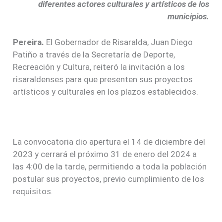
diferentes actores culturales y artísticos de los
municipios.
Pereira.
El Gobernador de Risaralda, Juan Diego
Patiño a través de la Secretaría de Deporte,
Recreación y Cultura, reiteró la invitación a los
risaraldenses para que presenten sus proyectos
artísticos y culturales en los plazos establecidos.
La convocatoria dio apertura el 14 de diciembre del
2023 y cerrará el próximo 31 de enero del 2024 a
las 4:00 de la tarde, permitiendo a toda la población
postular sus proyectos, previo cumplimiento de los
requisitos.