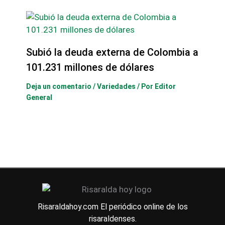
Subió la deuda externa de Colombia a
101.231 millones de dólares
Deja un comentario
/
Variedades
/ Por
Editor
General
Risaraldahoy.com
El periódico online de los
risaraldenses.