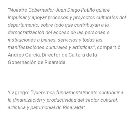
“Nuestro Gobernador Juan Diego Patiño quiere
impulsar y apoyar procesos y proyectos culturales del
departamento, sobre todo que contribuyan a la
democratización del acceso de las personas e
instituciones a bienes, servicios y todas las
manifestaciones culturales y artísticas”
, compartió
Andrés García, Director de Cultura de la
Gobernación de Risaralda.
Y agregó:
“Queremos fundamentalmente contribuir a
la dinamización y productividad del sector cultural,
artística y patrimonial de Risaralda”
.