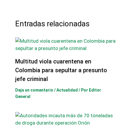
Entradas relacionadas
Multitud viola cuarentena en
Colombia para sepultar a presunto
jefe criminal
Deja un comentario
/
Actualidad
/ Por
Editor
General