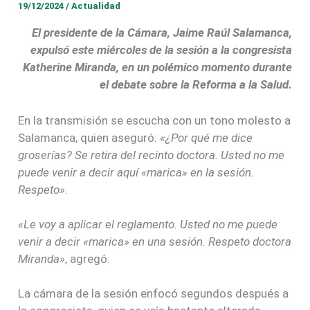
19/12/2024
/
Actualidad
El presidente de la Cámara, Jaime Raúl Salamanca,
expulsó este miércoles de la sesión a la congresista
Katherine Miranda, en un polémico momento durante
el debate sobre la Reforma a la Salud.
En la transmisión se escucha con un tono molesto a
Salamanca, quien aseguró:
«¿Por qué me dice
groserías? Se retira del recinto doctora. Usted no me
puede venir a decir aquí «marica» en la sesión.
Respeto»
.
«Le voy a aplicar el reglamento. Usted no me puede
venir a decir «marica» en una sesión. Respeto doctora
Miranda»
, agregó.
La cámara de la sesión enfocó segundos después a