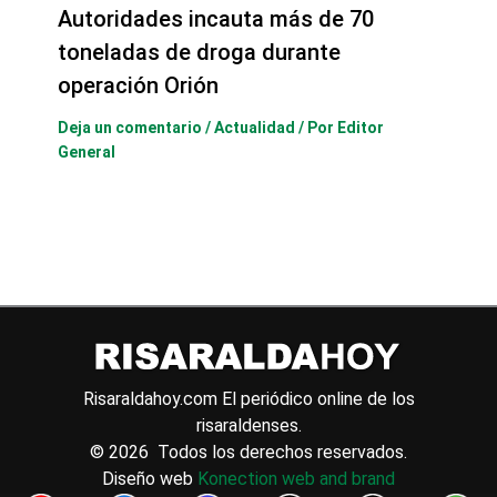
Autoridades incauta más de 70
toneladas de droga durante
operación Orión
Deja un comentario
/
Actualidad
/ Por
Editor
General
Risaraldahoy.com
El periódico online de los
risaraldenses.
© 2026 Todos los derechos reservados.
Diseño web
Konection web and brand