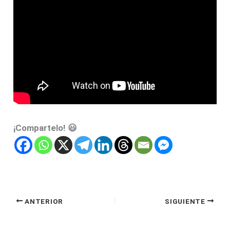
¡Compartelo! 😃
ANTERIOR
SIGUIENTE