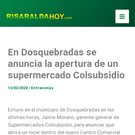
Ir
al
contenido
En Dosquebradas se
anuncia la apertura de un
supermercado Colsubsidio
13/03/2020
/
Entrevistas
Estuvo en el municipio de Dosquebradas en las
últimas horas, Jaime Moreno, gerente general de
Supermercados Colsubsidio, para anunciar que
abrirá un local dentro del nuevo Centro Comercial