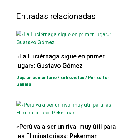
Entradas relacionadas
«La Luciérnaga sigue en primer
lugar»: Gustavo Gómez
Deja un comentario
/
Entrevistas
/ Por
Editor
General
«Perú va a ser un rival muy útil para
las Eliminatorias»: Pekerman