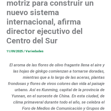
motriz para construir un
nuevo sistema
internacional, afirma
director ejecutivo del
Centro del Sur
11/09/2025
/
Variedades
El aroma de las flores de olivo fragante llena el aire y
las hojas de ginkgo comienzan a tornarse doradas,
mientras que a lo largo de las aceras, plantas
frondosas y flores de vivos colores dan vida al paisaje
urbano. Así es Kunming, capital de la provincia de
Yunnan, en el suroeste de China. En esta ciudad, de
clima primaveral durante todo el año, se celebra el
Foro de Medios de Comunicación y Grupos de