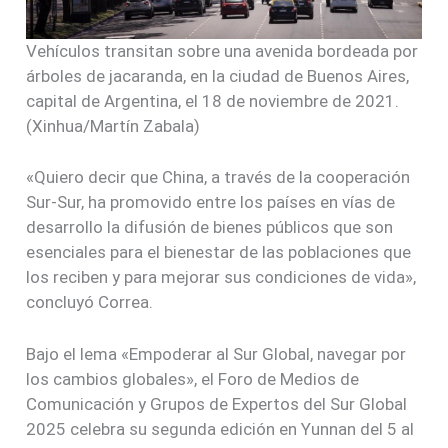
Vehículos transitan sobre una avenida bordeada por
árboles de jacaranda, en la ciudad de Buenos Aires,
capital de Argentina, el 18 de noviembre de 2021.
(Xinhua/Martín Zabala)
«Quiero decir que China, a través de la cooperación
Sur-Sur, ha promovido entre los países en vías de
desarrollo la difusión de bienes públicos que son
esenciales para el bienestar de las poblaciones que
los reciben y para mejorar sus condiciones de vida»,
concluyó Correa.
Bajo el lema «Empoderar al Sur Global, navegar por
los cambios globales», el Foro de Medios de
Comunicación y Grupos de Expertos del Sur Global
2025 celebra su segunda edición en Yunnan del 5 al