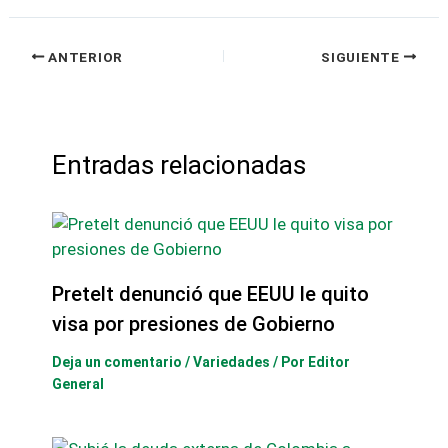
ANTERIOR
SIGUIENTE
Entradas relacionadas
Pretelt denunció que EEUU le quito
visa por presiones de Gobierno
Deja un comentario
/
Variedades
/ Por
Editor
General