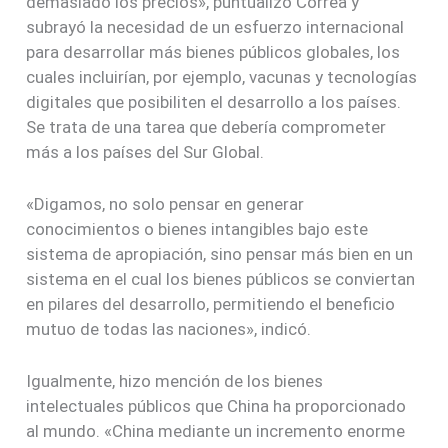
demasiado los precios», puntualizó Correa y
subrayó la necesidad de un esfuerzo internacional
para desarrollar más bienes públicos globales, los
cuales incluirían, por ejemplo, vacunas y tecnologías
digitales que posibiliten el desarrollo a los países.
Se trata de una tarea que debería comprometer
más a los países del Sur Global.
«Digamos, no solo pensar en generar
conocimientos o bienes intangibles bajo este
sistema de apropiación, sino pensar más bien en un
sistema en el cual los bienes públicos se conviertan
en pilares del desarrollo, permitiendo el beneficio
mutuo de todas las naciones», indicó.
Igualmente, hizo mención de los bienes
intelectuales públicos que China ha proporcionado
al mundo. «China mediante un incremento enorme