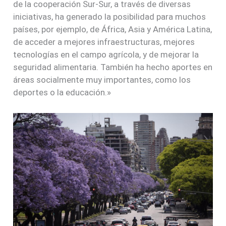
de la cooperación Sur-Sur, a través de diversas
iniciativas, ha generado la posibilidad para muchos
países, por ejemplo, de África, Asia y América Latina,
de acceder a mejores infraestructuras, mejores
tecnologías en el campo agrícola, y de mejorar la
seguridad alimentaria. También ha hecho aportes en
áreas socialmente muy importantes, como los
deportes o la educación.»