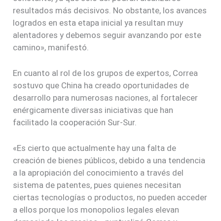
resultados más decisivos. No obstante, los avances
logrados en esta etapa inicial ya resultan muy
alentadores y debemos seguir avanzando por este
camino», manifestó.
En cuanto al rol de los grupos de expertos, Correa
sostuvo que China ha creado oportunidades de
desarrollo para numerosas naciones, al fortalecer
enérgicamente diversas iniciativas que han
facilitado la cooperación Sur-Sur.
«Es cierto que actualmente hay una falta de
creación de bienes públicos, debido a una tendencia
a la apropiación del conocimiento a través del
sistema de patentes, pues quienes necesitan
ciertas tecnologías o productos, no pueden acceder
a ellos porque los monopolios legales elevan