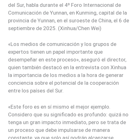
del Sur, habla durante el 4º Foro Internacional de
Comunicación de Yunnan, en Kunming, capital de la
provincia de Yunnan, en el suroeste de China, el 6 de
septiembre de 2025. (Xinhua/Chen Wei)
«Los medios de comunicación y los grupos de
expertos tienen un papel importante que
desempeñar en este proceso», aseguró el director,
quien también destacó en la entrevista con Xinhua
la importancia de los medios a la hora de generar
conciencia sobre el potencial de la cooperación
entre los países del Sur.
«Este foro es en sí mismo el mejor ejemplo.
Considero que su significado es profundo: quizá no
tenga un gran impacto inmediato, pero se trata de
un proceso que debe impulsarse de manera
constante, ya que solo así podrán alcanzarse