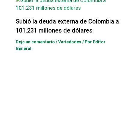
Subió la deuda externa de Colombia a
101.231 millones de dólares
Deja un comentario
/
Variedades
/ Por
Editor
General