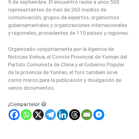
9 de septiembre. El encuentro reúne a unos 500
representantes de más de 260 medios de
comunicación, grupos de expertos, organismos
gubernamentales y organizaciones internacionales
y regionales, procedentes de 110 países y regiones.
Organizado conjuntamente por la Agencia de
Noticias Xinhua, el Comité Provincial de Yunnan del
Partido Comunista de China y el Gobierno Popular
de la provincia de Yunnan, el foro también sirve
como marco para la publicación y divulgación de
varios documentos.
¡Compartelo! 😃