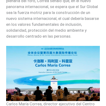
plenaria del foro, Correa señaló que, en el nuevo
panorama internacional, se espera que el Sur Global
sea la fuerza motriz para la construcción de un
nuevo sistema internacional, el cual debería basarse
en los valores fundamentales de inclusión,
solidaridad, protección del medio ambiente y
desarrollo centrado en las personas.
Carlos María Correa, director ejecutivo del Centro