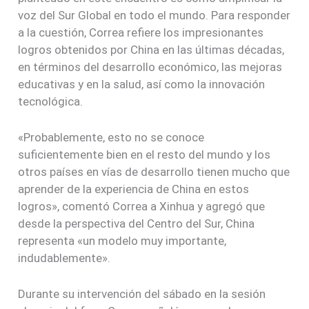
voz del Sur Global en todo el mundo. Para responder
a la cuestión, Correa refiere los impresionantes
logros obtenidos por China en las últimas décadas,
en términos del desarrollo económico, las mejoras
educativas y en la salud, así como la innovación
tecnológica.
«Probablemente, esto no se conoce
suficientemente bien en el resto del mundo y los
otros países en vías de desarrollo tienen mucho que
aprender de la experiencia de China en estos
logros», comentó Correa a Xinhua y agregó que
desde la perspectiva del Centro del Sur, China
representa «un modelo muy importante,
indudablemente».
Durante su intervención del sábado en la sesión