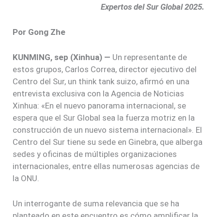
Expertos del Sur Global 2025.
Por Gong Zhe
KUNMING, sep (Xinhua) —
Un representante de
estos grupos, Carlos Correa, director ejecutivo del
Centro del Sur, un think tank suizo, afirmó en una
entrevista exclusiva con la Agencia de Noticias
Xinhua: «En el nuevo panorama internacional, se
espera que el Sur Global sea la fuerza motriz en la
construcción de un nuevo sistema internacional». El
Centro del Sur tiene su sede en Ginebra, que alberga
sedes y oficinas de múltiples organizaciones
internacionales, entre ellas numerosas agencias de
la ONU.
Un interrogante de suma relevancia que se ha
planteado en este encuentro es cómo amplificar la