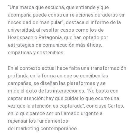
“Una marca que escucha, que entiende y que
acompaña puede construir relaciones duraderas sin
necesidad de manipular”, destaca el informe de la
universidad, al resaltar casos como los de
Headspace o Patagonia, que han optado por
estrategias de comunicación más éticas,
empáticas y sostenibles.
En el contexto actual hace falta una transformación
profunda en la forma en que se conciben las
campañas, se diseñan las plataformas y se
mide el éxito de las interacciones. “No basta con
captar atención; hay que cuidar lo que ocurre una
vez que la atención es capturada”, concluye Cartés,
en lo que parece ser un llamado urgente a
repensar los fundamentos
del marketing contemporáneo.