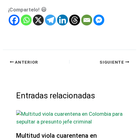
¡Compartelo! 😃
ANTERIOR
SIGUIENTE
Entradas relacionadas
Multitud viola cuarentena en