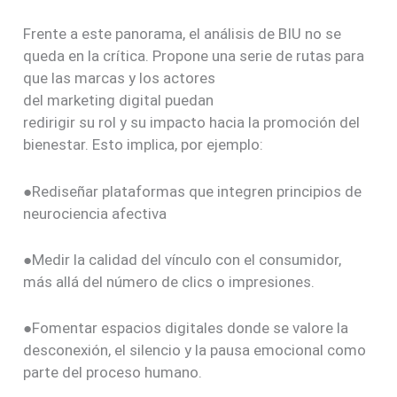
Frente a este panorama, el análisis de BIU no se
queda en la crítica. Propone una serie de rutas para
que las marcas y los actores
del marketing digital puedan
redirigir su rol y su impacto
hacia la promoción del
bienestar. Esto implica, por ejemplo:
●Rediseñar plataformas que integren principios de
neurociencia afectiva
●Medir la calidad del vínculo con el consumidor,
más allá del número de clics o impresiones.
●Fomentar espacios digitales donde se valore la
desconexión, el silencio y la pausa emocional como
parte del proceso humano.