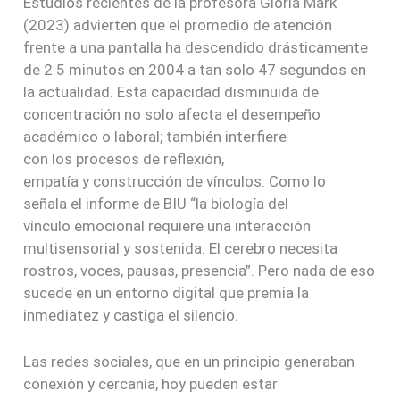
Estudios recientes de la profesora Gloria Mark
(2023) advierten que el promedio de atención
frente a una pantalla ha descendido drásticamente
de 2.5 minutos en 2004 a tan solo 47 segundos en
la actualidad. Esta capacidad disminuida de
concentración no solo afecta el desempeño
académico o laboral; también interfiere
con los procesos de reflexión,
empatía y construcción de vínculos. Como lo
señala el informe de BIU “la biología del
vínculo emocional requiere una interacción
multisensorial y sostenida.
El cerebro necesita
rostros, voces, pausas, presencia”. Pero nada de eso
sucede en un entorno digital que premia la
inmediatez y castiga el
silencio.
Las redes sociales, que en un principio generaban
conexión y cercanía, hoy pueden estar