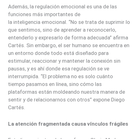
Además, la regulación emocional es una de las
funciones más importantes de
la inteligencia emocional. “No se trata de suprimir lo
que sentimos, sino de aprender a reconocerlo,
entenderlo y expresarlo de forma adecuada” afirma
Cartés. Sin embargo, el ser humano se encuentra en
un entorno donde todo está diseñado para
estimular, reaccionar y mantener la conexión sin
pausas, y es ahí donde esa regulación se ve
interrumpida. “El problema no es solo cuánto
tiempo pasamos en línea, sino cómo las
plataformas están moldeando nuestra manera de
sentir y de relacionarnos con otros” expone Diego
Cartés.
La atención fragmentada causa vínculos frágiles