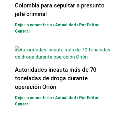
Colombia para sepultar a presunto
jefe criminal
Deja un comentario
/
Actualidad
/ Por
Editor
General
Autoridades incauta más de 70
toneladas de droga durante
operación Orión
Deja un comentario
/
Actualidad
/ Por
Editor
General