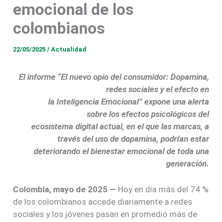
emocional de los
colombianos
22/05/2025
/
Actualidad
El informe “El nuevo opio del consumidor: Dopamina,
redes sociales y el efecto en
la Inteligencia Emocional” expone una alerta
sobre los efectos psicológicos del
ecosistema digital actual, en el que las marcas, a
través del uso de dopamina, podrían estar
deteriorando el bienestar
emocional de toda una
generación.
Colombia, mayo de 2025 —
Hoy en día más del 74 %
de los colombianos accede diariamente a redes
sociales y los jóvenes pasan en promedio más de