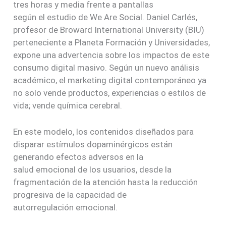
tres horas y media frente a pantallas
según el estudio de We Are Social. Daniel Carlés,
profesor de Broward International University (BIU)
perteneciente a Planeta Formación y Universidades,
expone una advertencia sobre los impactos de este
consumo digital masivo. Según un nuevo análisis
académico, el marketing
digital contemporáneo ya
no solo vende productos, experiencias o estilos de
vida; vende química cerebral.
En este modelo, los contenidos diseñados para
disparar estímulos dopaminérgicos están
generando efectos adversos en la
salud emocional de los
usuarios, desde la
fragmentación de la atención hasta la reducción
progresiva de la capacidad de
autorregulación emocional.