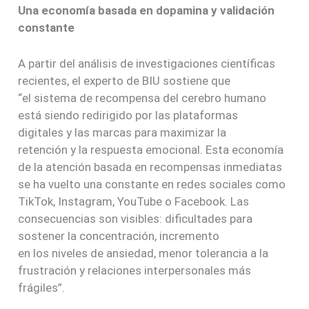
Una economía basada en dopamina y validación
constante
A partir del análisis de investigaciones científicas
recientes, el experto de BIU sostiene que
“el sistema de recompensa del cerebro humano
está siendo redirigido por las plataformas
digitales y las marcas para maximizar la
retención y la respuesta emocional. Esta economía
de la atención basada en recompensas inmediatas
se ha vuelto una constante en redes sociales como
TikTok, Instagram, YouTube o Facebook. Las
consecuencias son visibles: dificultades para
sostener la concentración, incremento
en los niveles de ansiedad, menor tolerancia a la
frustración y relaciones interpersonales más
frágiles”.