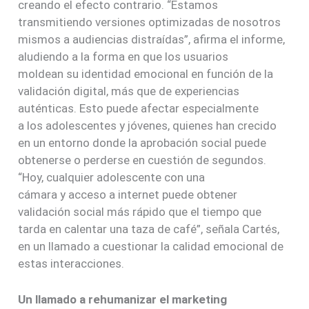
creando el efecto contrario. “Estamos
transmitiendo versiones optimizadas de nosotros
mismos a audiencias distraídas”, afirma el informe,
aludiendo a la forma en que los usuarios
moldean su identidad
emocional en función de la
validación digital, más que de experiencias
auténticas. Esto puede afectar especialmente
a los adolescentes y jóvenes, quienes han crecido
en un entorno donde la aprobación social puede
obtenerse o perderse en cuestión de segundos.
“Hoy, cualquier adolescente con una
cámara y acceso a internet puede obtener
validación social más rápido que el tiempo que
tarda en calentar una taza de café”, señala Cartés,
en un llamado a cuestionar la calidad emocional de
estas interacciones.
Un llamado a rehumanizar el marketing