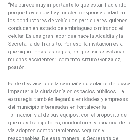
“Me parece muy importante lo que están haciendo,
porque hoy en día hay mucha irresponsabilidad en
los conductores de vehículos particulares, quienes
conducen en estado de embriaguez o mirando el
celular. Es una gran labor que hace la Alcaldía y la
Secretaría de Tránsito. Por eso, la invitación es a
que sigan todas las reglas, porque así se evitarían
muchos accidentes”, comentó Arturo González,
peatón.
Es de destacar que la campaña no solamente busca
impactar a la ciudadanía en espacios públicos. La
estrategia también llegará a entidades y empresas
del municipio interesadas en fortalecer la
formación vial de sus equipos, con el propósito de
que más trabajadores, conductores y usuarios de la
vía adopten comportamientos seguros y
responsables. De esta manera, la Secretaría de