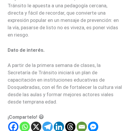
Tránsito le apuesta a una pedagogía cercana,
directa y fácil de recordar, que convierte una
expresión popular en un mensaje de prevención: en
la vía, pasarse de listo no es viveza, es poner vidas
en riesgo.
Dato de interés.
A partir de la primera semana de clases, la
Secretaría de Tránsito iniciará un plan de
capacitación en instituciones educativas de
Dosquebradas, con el fin de fortalecer la cultura vial
desde las aulas y formar mejores actores viales
desde temprana edad.
¡Compartelo! 😃