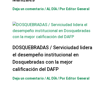
Deja un comentario
/
AL DÍA
/ Por
Editor General
DOSQUEBRADAS / Serviciudad lidera
el desempeño institucional en
Dosquebradas con la mejor
calificación del DAFP
Deja un comentario
/
AL DÍA
/ Por
Editor General