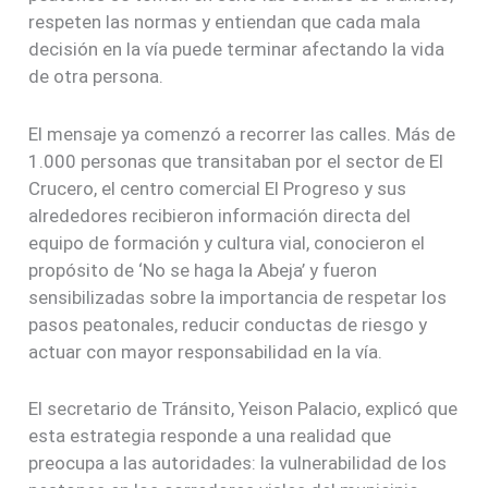
respeten las normas y entiendan que cada mala
decisión en la vía puede terminar afectando la vida
de otra persona.
El mensaje ya comenzó a recorrer las calles. Más de
1.000 personas que transitaban por el sector de El
Crucero, el centro comercial El Progreso y sus
alrededores recibieron información directa del
equipo de formación y cultura vial, conocieron el
propósito de ‘No se haga la Abeja’ y fueron
sensibilizadas sobre la importancia de respetar los
pasos peatonales, reducir conductas de riesgo y
actuar con mayor responsabilidad en la vía.
El secretario de Tránsito, Yeison Palacio, explicó que
esta estrategia responde a una realidad que
preocupa a las autoridades: la vulnerabilidad de los