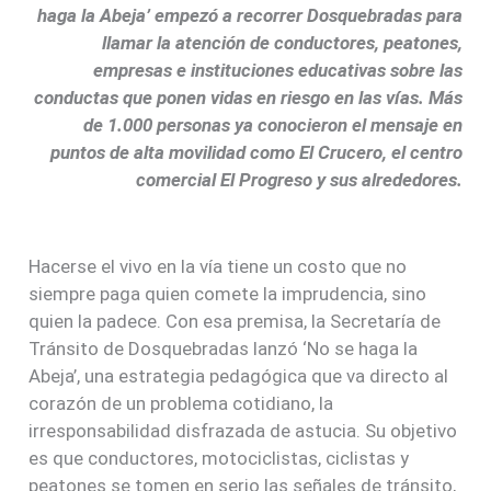
haga la Abeja’ empezó a recorrer Dosquebradas para
llamar la atención de conductores, peatones,
empresas e instituciones educativas sobre las
conductas que ponen vidas en riesgo en las vías. Más
de 1.000 personas ya conocieron el mensaje en
puntos de alta movilidad como El Crucero, el centro
comercial El Progreso y sus alrededores.
Hacerse el vivo en la vía tiene un costo que no
siempre paga quien comete la imprudencia, sino
quien la padece. Con esa premisa, la Secretaría de
Tránsito de Dosquebradas lanzó ‘No se haga la
Abeja’, una estrategia pedagógica que va directo al
corazón de un problema cotidiano, la
irresponsabilidad disfrazada de astucia. Su objetivo
es que conductores, motociclistas, ciclistas y
peatones se tomen en serio las señales de tránsito,