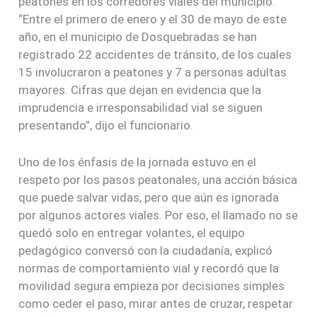
peatones en los corredores viales del municipio.
“Entre el primero de enero y el 30 de mayo de este
año, en el municipio de Dosquebradas se han
registrado 22 accidentes de tránsito, de los cuales
15 involucraron a peatones y 7 a personas adultas
mayores. Cifras que dejan en evidencia que la
imprudencia e irresponsabilidad vial se siguen
presentando”, dijo el funcionario.
Uno de los énfasis de la jornada estuvo en el
respeto por los pasos peatonales, una acción básica
que puede salvar vidas, pero que aún es ignorada
por algunos actores viales. Por eso, el llamado no se
quedó solo en entregar volantes, el equipo
pedagógico conversó con la ciudadanía, explicó
normas de comportamiento vial y recordó que la
movilidad segura empieza por decisiones simples
como ceder el paso, mirar antes de cruzar, respetar