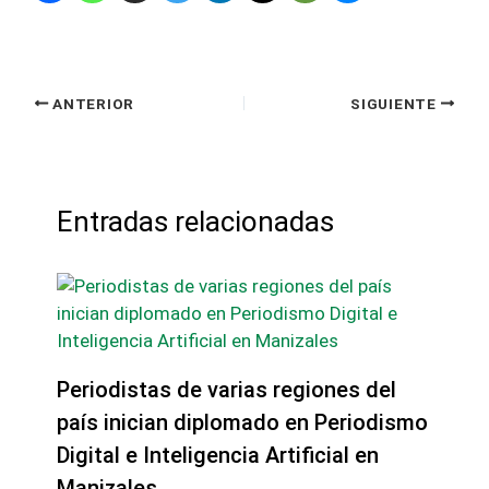
ANTERIOR
SIGUIENTE
Entradas relacionadas
Periodistas de varias regiones del
país inician diplomado en Periodismo
Digital e Inteligencia Artificial en
Manizales