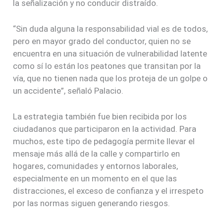
la señalización y no conducir distraído.
“Sin duda alguna la responsabilidad vial es de todos,
pero en mayor grado del conductor, quien no se
encuentra en una situación de vulnerabilidad latente
como sí lo están los peatones que transitan por la
vía, que no tienen nada que los proteja de un golpe o
un accidente”, señaló Palacio.
La estrategia también fue bien recibida por los
ciudadanos que participaron en la actividad. Para
muchos, este tipo de pedagogía permite llevar el
mensaje más allá de la calle y compartirlo en
hogares, comunidades y entornos laborales,
especialmente en un momento en el que las
distracciones, el exceso de confianza y el irrespeto
por las normas siguen generando riesgos.