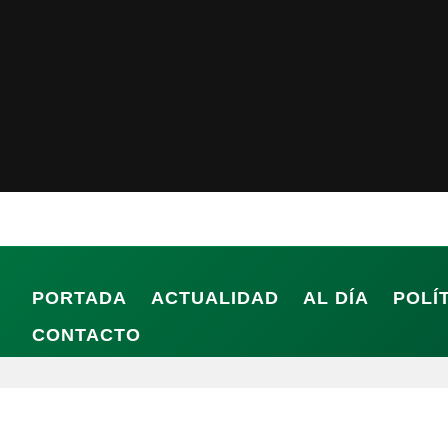
PORTADA
ACTUALIDAD
AL DÍA
POLÍ
CONTACTO