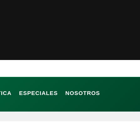
TICA
ESPECIALES
NOSOTROS