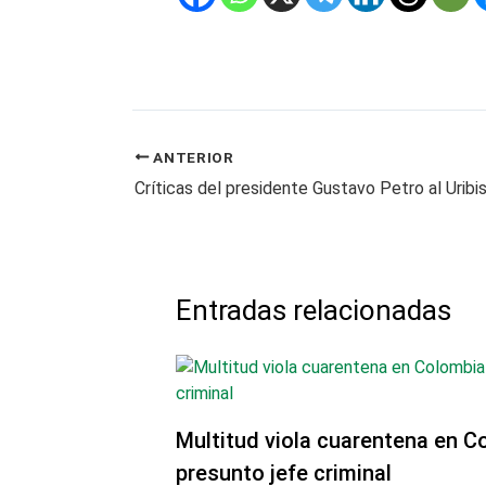
ANTERIOR
Entradas relacionadas
Multitud viola cuarentena en C
presunto jefe criminal