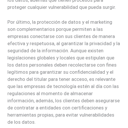
proteger cualquier vulnerabilidad que pueda surgir.
Por último, la protección de datos y el marketing
son complementarios porque permiten a las
empresas conectarse con sus clientes de manera
efectiva y respetuosa, al garantizar la privacidad y la
seguridad de la información. Aunque existen
legislaciones globales y locales que estipulan que
los datos personales deben recolectarse con fines
legítimos para garantizar su confidencialidad y el
derecho del titular para tener acceso, es relevante
que las empresas de tecnología estén al día con las
regulaciones al momento de almacenar
información, además, los clientes deben asegurarse
de contratar a entidades con certificaciones y
herramientas propias, para evitar vulnerabilidades
de los datos.