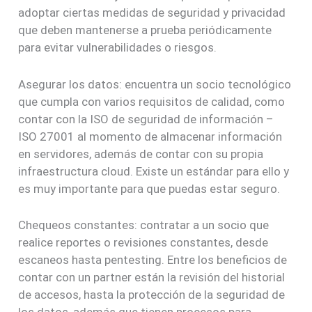
adoptar ciertas medidas de seguridad y privacidad
que deben mantenerse a prueba periódicamente
para evitar vulnerabilidades o riesgos.
Asegurar los datos: encuentra un socio tecnológico
que cumpla con varios requisitos de calidad, como
contar con la ISO de seguridad de información –
ISO 27001 al momento de almacenar información
en servidores, además de contar con su propia
infraestructura cloud. Existe un estándar para ello y
es muy importante para que puedas estar seguro.
Chequeos constantes: contratar a un socio que
realice reportes o revisiones constantes, desde
escaneos hasta pentesting. Entre los beneficios de
contar con un partner están la revisión del historial
de accesos, hasta la protección de la seguridad de
los datos, además que tienen procesos para