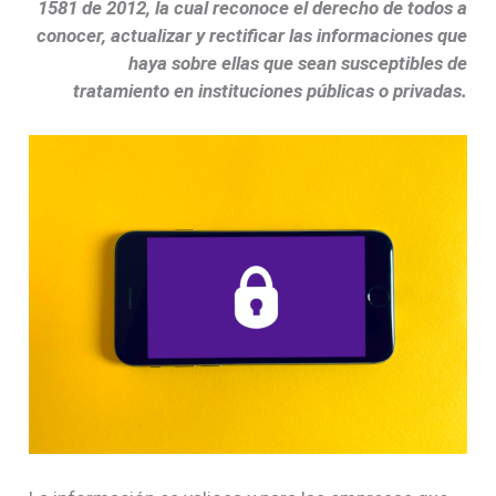
1581 de 2012, la cual reconoce el derecho de todos a
conocer, actualizar y rectificar las informaciones que
haya sobre ellas que sean susceptibles de
tratamiento en instituciones públicas o privadas.