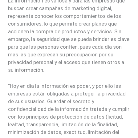
La información es valiosa y para las empresas que
buscan crear campañas de marketing digital,
representa conocer los comportamientos de los
consumidores, lo que permite crear planes que
accionen la compra de productos y servicios. Sin
embargo, la seguridad que se pueda brindar es clave
para que las personas confíen, pues cada día son
más las que expresan su preocupación por su
privacidad personal y el acceso que tienen otros a
su información.
“Hoy en día la información es poder, y por ello las
empresas están obligadas a proteger la privacidad
de sus usuarios. Guardar el secreto y
confidencialidad de la información tratada y cumplir
con los principios de protección de datos (licitud,
lealtad, transparencia, limitación de la finalidad,
minimización de datos, exactitud, limitación del