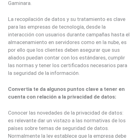
Gaminara.
La recopilación de datos y su tratamiento es clave
para las empresas de tecnología, desde la
interacción con usuarios durante campañas hasta el
almacenamiento en servidores como en la nube, es
por ello que los clientes deben asegurar que sus
aliados puedan contar con los estándares, cumplir
las normas y tener los certificados necesarios para
la seguridad de la información.
Convertia te da algunos puntos clave a tener en
cuenta con relación a la privacidad de datos:
Conocer las novedades de la privacidad de datos:
es relevante dar un vistazo a las normativas de los
países sobre temas de seguridad de datos.
Normalmente la ley establece que la empresa debe