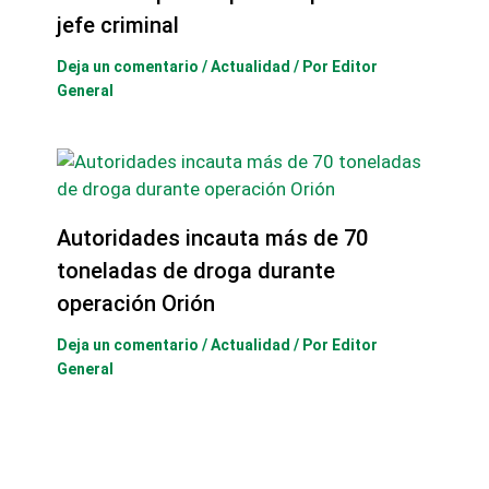
jefe criminal
Deja un comentario
/
Actualidad
/ Por
Editor
General
Autoridades incauta más de 70
toneladas de droga durante
operación Orión
Deja un comentario
/
Actualidad
/ Por
Editor
General