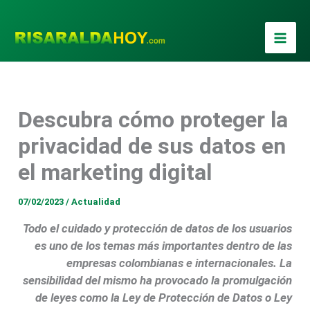
Ir
al
contenido
Descubra cómo proteger la
privacidad de sus datos en
el marketing digital
07/02/2023
/
Actualidad
Todo el cuidado y protección de datos de los usuarios
es uno de los temas más importantes dentro de las
empresas colombianas e internacionales. La
sensibilidad del mismo ha provocado la promulgación
de leyes como la Ley de Protección de Datos o Ley