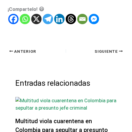
¡Compartelo! 😃
ANTERIOR
SIGUIENTE
Entradas relacionadas
Multitud viola cuarentena en
Colombia para sepultar a presunto