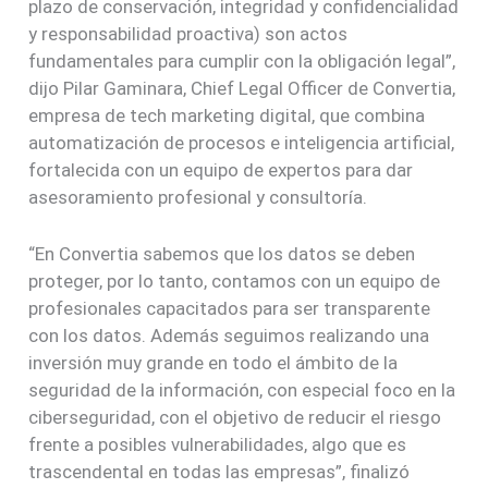
plazo de conservación, integridad y confidencialidad
y responsabilidad proactiva) son actos
fundamentales para cumplir con la obligación legal”,
dijo Pilar Gaminara, Chief Legal Officer de Convertia,
empresa de tech marketing digital, que combina
automatización de procesos e inteligencia artificial,
fortalecida con un equipo de expertos para dar
asesoramiento profesional y consultoría.
“En Convertia sabemos que los datos se deben
proteger, por lo tanto, contamos con un equipo de
profesionales capacitados para ser transparente
con los datos. Además seguimos realizando una
inversión muy grande en todo el ámbito de la
seguridad de la información, con especial foco en la
ciberseguridad, con el objetivo de reducir el riesgo
frente a posibles vulnerabilidades, algo que es
trascendental en todas las empresas”, finalizó