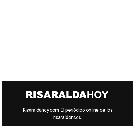
Risaraldahoy.com
El periódico online de los
risaraldenses.
© 2026 Todos los derechos reservados.