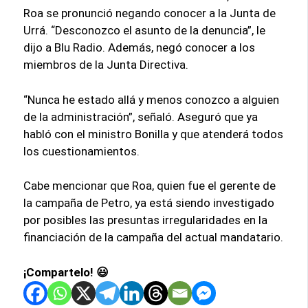
Roa se pronunció negando conocer a la Junta de
Urrá. “Desconozco el asunto de la denuncia”, le
dijo a Blu Radio. Además, negó conocer a los
miembros de la Junta Directiva.
“Nunca he estado allá y menos conozco a alguien
de la administración”, señaló. Aseguró que ya
habló con el ministro Bonilla y que atenderá todos
los cuestionamientos.
Cabe mencionar que Roa, quien fue el gerente de
la campaña de Petro, ya está siendo investigado
por posibles las presuntas irregularidades en la
financiación de la campaña del actual mandatario.
¡Compartelo! 😃