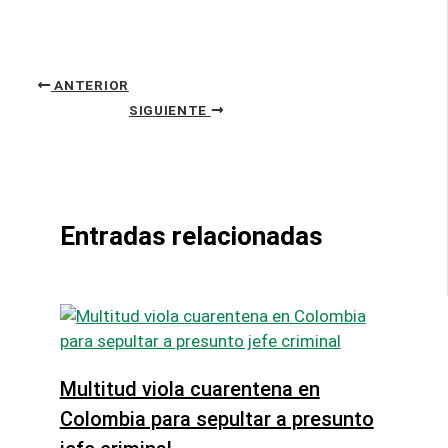
ANTERIOR
SIGUIENTE
Entradas relacionadas
Multitud viola cuarentena en
Colombia para sepultar a presunto