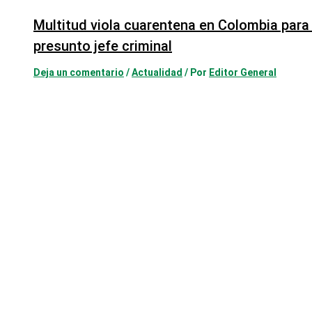
Multitud viola cuarentena en Colombia para 
presunto jefe criminal
Deja un comentario
/
Actualidad
/ Por
Editor General