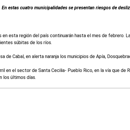
En estas cuatro municipalidades se presentan riesgos de desliz
 en esta región del país continuarán hasta el mes de febrero. La 
entes súbitas de los ríos.
sa de Cabal, en alerta naranja los municipios de Apía, Dosquebra
arril en el sector de Santa Cecilia- Pueblo Rico, en la vía que de
 los últimos días.