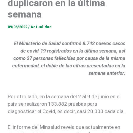
duplicaron en la última
semana
09/06/2022
/
Actualidad
El Ministerio de Salud confirmó 8.742 nuevos casos
de covid-19 registrados en la última semana, así
como 27 personas fallecidas por causa de la misma
enfermedad, el doble de las cifras presentadas en la
semana anterior.
Por otro lado, en la semana del 2 al 9 de junio en el
país se realizaron 133.882 pruebas para
diagnosticar el Covid, es decir, casi 20.000 cada día.
El informe del Minsalud revela que actualmente en