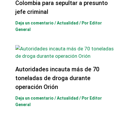
Colombia para sepultar a presunto
jefe criminal
Deja un comentario
/
Actualidad
/ Por
Editor
General
Autoridades incauta más de 70
toneladas de droga durante
operación Orión
Deja un comentario
/
Actualidad
/ Por
Editor
General