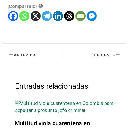
¡Compartelo! 😃
ANTERIOR
SIGUIENTE
Entradas relacionadas
Multitud viola cuarentena en