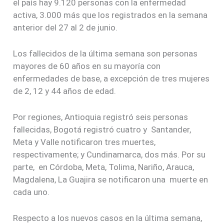
el país hay 9.120 personas con la enfermedad
activa, 3.000 más que los registrados en la semana
anterior del 27 al 2 de junio.
Los fallecidos de la última semana son personas
mayores de 60 años en su mayoría con
enfermedades de base, a excepción de tres mujeres
de 2, 12 y 44 años de edad.
Por regiones, Antioquia registró seis personas
fallecidas, Bogotá registró cuatro y Santander,
Meta y Valle notificaron tres muertes,
respectivamente; y Cundinamarca, dos más. Por su
parte, en Córdoba, Meta, Tolima, Nariño, Arauca,
Magdalena, La Guajira se notificaron una muerte en
cada uno.
Respecto a los nuevos casos en la última semana,