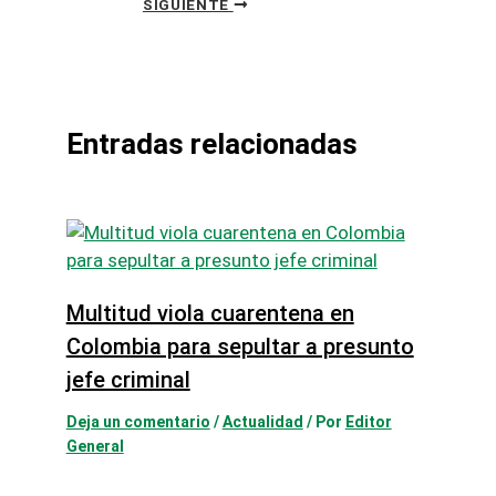
SIGUIENTE
Entradas relacionadas
Multitud viola cuarentena en
Colombia para sepultar a presunto
jefe criminal
Deja un comentario
/
Actualidad
/ Por
Editor
General