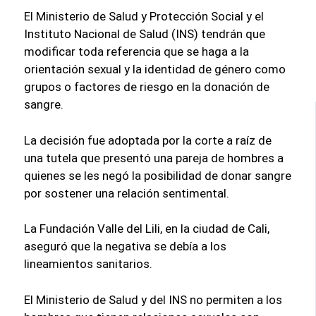
El Ministerio de Salud y Protección Social y el
Instituto Nacional de Salud (INS) tendrán que
modificar toda referencia que se haga a la
orientación sexual y la identidad de género como
grupos o factores de riesgo en la donación de
sangre.
La decisión fue adoptada por la corte a raíz de
una tutela que presentó una pareja de hombres a
quienes se les negó la posibilidad de donar sangre
por sostener una relación sentimental.
La Fundación Valle del Lili, en la ciudad de Cali,
aseguró que la negativa se debía a los
lineamientos sanitarios.
El Ministerio de Salud y del INS no permiten a los