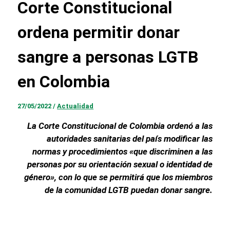
Corte Constitucional
ordena permitir donar
sangre a personas LGTB
en Colombia
27/05/2022
/
Actualidad
La Corte Constitucional de Colombia ordenó a las
autoridades sanitarias del país modificar las
normas y procedimientos «que discriminen a las
personas por su orientación sexual o identidad de
género», con lo que se permitirá que los miembros
de la comunidad LGTB puedan donar sangre.