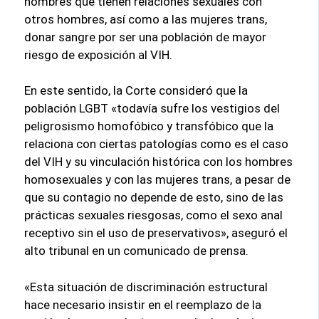
hombres que tienen relaciones sexuales con
otros hombres, así como a las mujeres trans,
donar sangre por ser una población de mayor
riesgo de exposición al VIH.
En este sentido, la Corte consideró que la
población LGBT «todavía sufre los vestigios del
peligrosismo homofóbico y transfóbico que la
relaciona con ciertas patologías como es el caso
del VIH y su vinculación histórica con los hombres
homosexuales y con las mujeres trans, a pesar de
que su contagio no depende de esto, sino de las
prácticas sexuales riesgosas, como el sexo anal
receptivo sin el uso de preservativos», aseguró el
alto tribunal en un comunicado de prensa.
«Esta situación de discriminación estructural
hace necesario insistir en el reemplazo de la