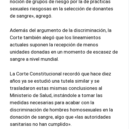
noción de grupos de riesgo por la de prácticas
sexuales riesgosas en la selección de donantes
de sangre», agregó.
Además del argumento de la discriminación, la
Corte también alegó que los lineamientos
actuales suponen la recepción de menos
unidades donadas en un momento de escasez de
sangre a nivel mundial.
La Corte Constitucional recordó que hace diez
años ya se estudió una tutela similar y se
trasladaron estas mismas conclusiones al
Ministerio de Salud, instándole a tomar las
medidas necesarias para acabar con la
discriminación de hombres homosexuales en la
donación de sangre, algo que «las autoridades
sanitarias no han cumplido».