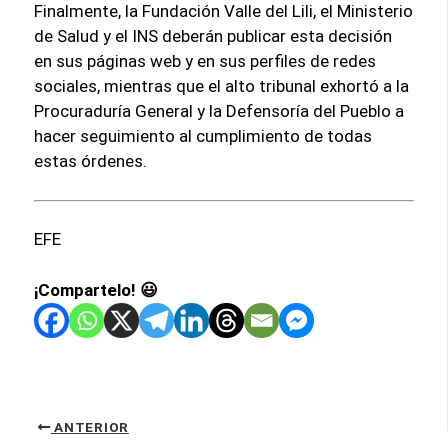
Finalmente, la Fundación Valle del Lili, el Ministerio
de Salud y el INS deberán publicar esta decisión
en sus páginas web y en sus perfiles de redes
sociales, mientras que el alto tribunal exhortó a la
Procuraduría General y la Defensoría del Pueblo a
hacer seguimiento al cumplimiento de todas
estas órdenes.
EFE
¡Compartelo! 😃
ANTERIOR