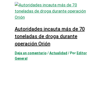
Autoridades incauta más de 70
toneladas de droga durante
operación Orión
Deja un comentario
/
Actualidad
/ Por
Editor
General