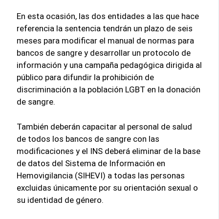
En esta ocasión, las dos entidades a las que hace
referencia la sentencia tendrán un plazo de seis
meses para modificar el manual de normas para
bancos de sangre y desarrollar un protocolo de
información y una campaña pedagógica dirigida al
público para difundir la prohibición de
discriminación a la población LGBT en la donación
de sangre.
También deberán capacitar al personal de salud
de todos los bancos de sangre con las
modificaciones y el INS deberá eliminar de la base
de datos del Sistema de Información en
Hemovigilancia (SIHEVI) a todas las personas
excluidas únicamente por su orientación sexual o
su identidad de género.