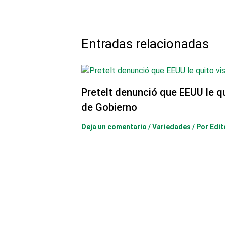
Entradas relacionadas
Pretelt denunció que EEUU le q
de Gobierno
Deja un comentario
/
Variedades
/ Por
Edit