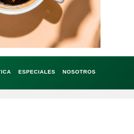
TICA
ESPECIALES
NOSOTROS