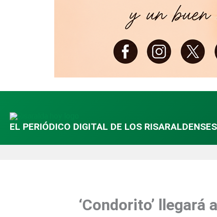
EL PERIÓDICO DIGITAL DE LOS RISARALDENSES
‘Condorito’ llegará