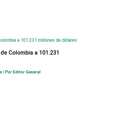
 de Colombia a 101.231
s
/ Por
Editor General