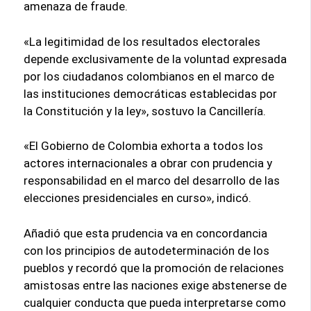
amenaza de fraude.
«La legitimidad de los resultados electorales
depende exclusivamente de la voluntad expresada
por los ciudadanos colombianos en el marco de
las instituciones democráticas establecidas por
la Constitución y la ley», sostuvo la Cancillería.
«El Gobierno de Colombia exhorta a todos los
actores internacionales a obrar con prudencia y
responsabilidad en el marco del desarrollo de las
elecciones presidenciales en curso», indicó.
Añadió que esta prudencia va en concordancia
con los principios de autodeterminación de los
pueblos y recordó que la promoción de relaciones
amistosas entre las naciones exige abstenerse de
cualquier conducta que pueda interpretarse como