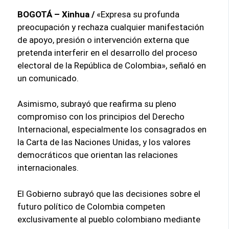
BOGOTÁ – Xinhua /
«Expresa su profunda
preocupación y rechaza cualquier manifestación
de apoyo, presión o intervención externa que
pretenda interferir en el desarrollo del proceso
electoral de la República de Colombia», señaló en
un comunicado.
Asimismo, subrayó que reafirma su pleno
compromiso con los principios del Derecho
Internacional, especialmente los consagrados en
la Carta de las Naciones Unidas, y los valores
democráticos que orientan las relaciones
internacionales.
El Gobierno subrayó que las decisiones sobre el
futuro político de Colombia competen
exclusivamente al pueblo colombiano mediante