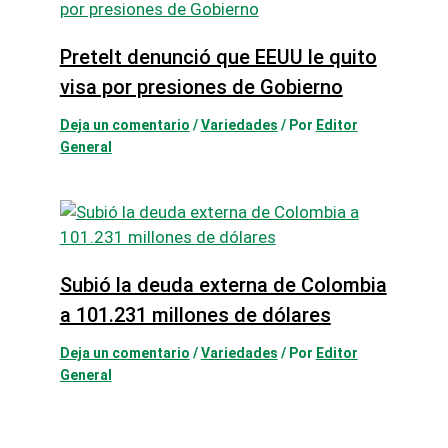
Pretelt denunció que EEUU le quito
visa por presiones de Gobierno
Deja un comentario
/
Variedades
/ Por
Editor
General
Subió la deuda externa de Colombia
a 101.231 millones de dólares
Deja un comentario
/
Variedades
/ Por
Editor
General