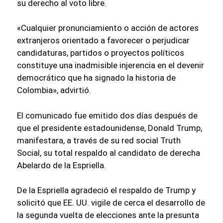
su derecho al voto libre.
«Cualquier pronunciamiento o acción de actores
extranjeros orientado a favorecer o perjudicar
candidaturas, partidos o proyectos políticos
constituye una inadmisible injerencia en el devenir
democrático que ha signado la historia de
Colombia», advirtió.
El comunicado fue emitido dos días después de
que el presidente estadounidense, Donald Trump,
manifestara, a través de su red social Truth
Social, su total respaldo al candidato de derecha
Abelardo de la Espriella.
De la Espriella agradeció el respaldo de Trump y
solicitó que EE. UU. vigile de cerca el desarrollo de
la segunda vuelta de elecciones ante la presunta