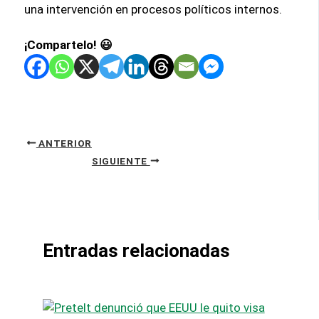
una intervención en procesos políticos internos.
¡Compartelo! 😃
ANTERIOR
SIGUIENTE
Entradas relacionadas