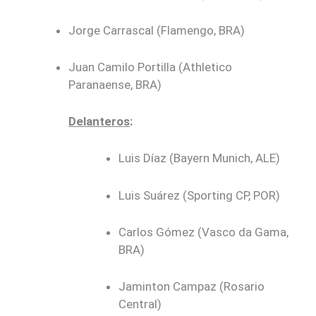
Jorge Carrascal (Flamengo, BRA)
Juan Camilo Portilla (Athletico
Paranaense, BRA)
Delanteros
:
Luis Díaz (Bayern Munich, ALE)
Luis Suárez (Sporting CP, POR)
Carlos Gómez (Vasco da Gama,
BRA)
Jaminton Campaz (Rosario
Central)