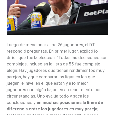
Luego de mencionar a los 26 jugadores, el DT
respondió preguntas. En primer lugar, explicó lo
difícil que fue la elección: “Todas las decisiones son
complejas, incluso en la lista de 55 fue complejo
elegir. Hay jugadores que tienen rendimientos muy
parejos, hay que comparar las ligas en las que
juegan, el nivel en el que están y a lo mejor
jugadores con algún bajón en su rendimiento por
circunstancias. Uno evalúa todo y saca las
conclusiones y
en muchas posiciones la línea de
diferencia entre los jugadores es muy pareja;