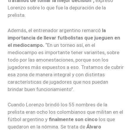
tratamos de tomar la mejor decisión”,
expresó
Lorenzo sobre lo que fue la depuración de la
prelista.
Además, el entrenador argentino remarcó
la
importancia de llevar futbolistas que jueguen en
el mediocampo.
“En un torneo así, en el
mediocampo es importante tener variantes, sobre
todo por las amonestaciones, porque son los
jugadores más expuestos a eso. Tratamos de cubrir
esa zona de manera integral y con distintas
características de jugadores que nos puedan
brindar buen funcionamiento”.
Cuando Lorenzo brindó los 55 nombres de la
prelista eran ocho los colombianos que militan en el
fútbol argentino y
finalmente son cinco
los que
quedaron en la nómina. Se trata de
Álvaro