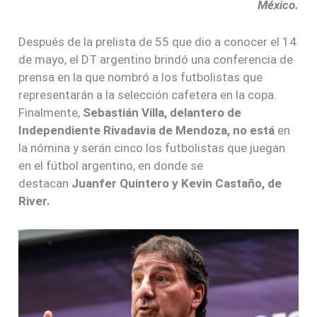
México.
Después de la prelista de 55 que dio a conocer el 14
de mayo, el DT argentino brindó una conferencia de
prensa en la que nombró a los futbolistas que
representarán a la selección cafetera en la copa.
Finalmente,
Sebastián Villa, delantero de
Independiente Rivadavia de Mendoza, no está
en
la nómina y serán cinco los futbolistas que juegan
en el fútbol argentino, en donde se
destacan
Juanfer Quintero y Kevin Castaño, de
River.