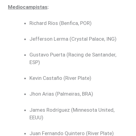
Mediocampistas
:
Richard Ríos (Benfica, POR)
Jefferson Lerma (Crystal Palace, ING)
Gustavo Puerta (Racing de Santander,
ESP)
Kevin Castaño (River Plate)
Jhon Arias (Palmeiras, BRA)
James Rodríguez (Minnesota United,
EEUU)
Juan Fernando Quintero (River Plate)