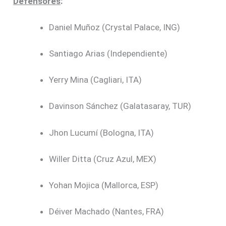
Defensores
:
Daniel Muñoz (Crystal Palace, ING)
Santiago Arias (Independiente)
Yerry Mina (Cagliari, ITA)
Davinson Sánchez (Galatasaray, TUR)
Jhon Lucumí (Bologna, ITA)
Willer Ditta (Cruz Azul, MEX)
Yohan Mojica (Mallorca, ESP)
Déiver Machado (Nantes, FRA)