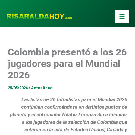
Ir
al
contenido
Colombia presentó a los 26
jugadores para el Mundial
2026
25/05/2026
/
Actualidad
Las listas de 26 futbolistas para el Mundial 2026
continúan confirmándose en distintos puntos de
planeta y el entrenador Néstor Lorenzo dio a conocer
a los jugadores de la selección de Colombia que
estarán en la cita de Estados Unidos, Canadá y