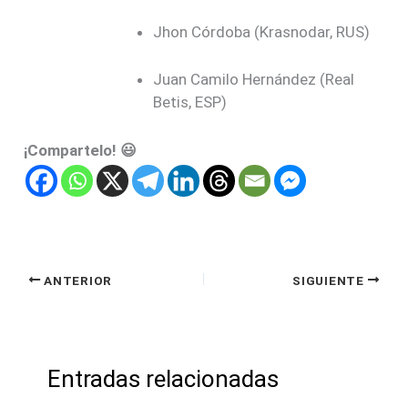
Jhon Córdoba (Krasnodar, RUS)
Juan Camilo Hernández (Real
Betis, ESP)
¡Compartelo! 😃
ANTERIOR
SIGUIENTE
Entradas relacionadas