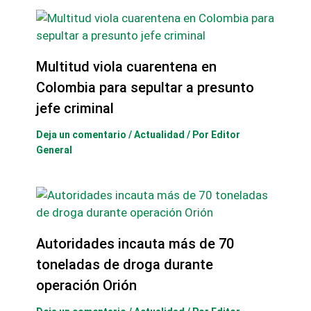
Multitud viola cuarentena en
Colombia para sepultar a presunto
jefe criminal
Deja un comentario
/
Actualidad
/ Por
Editor
General
Autoridades incauta más de 70
toneladas de droga durante
operación Orión