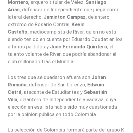
Montero,
arquero titular de Vélez;
Santiago
Arias,
defensor de Independiente que juega como
lateral derecho;
Jaminton Campaz,
delantero
extremo de Rosario Central;
Kevin
Castaño,
mediocampista de River, quien no está
siendo tenido en cuenta por Eduardo Coudet en los
últimos partidos y
Juan Fernando Quintero,
el
talento volante de River, que podría abandonar el
club millonario tras el Mundial.
Los tres que se quedaron afuera son
Johan
Romaña,
defensor de San Lorenzo,
Edwuin
Cetré,
atacante de Estudiantes y
Sebastián
Villa,
delantero de Independiente Rivadavia, cuya
elección en esa lista había sido muy cuestionada
por la opinión pública en todo Colombia.
La selección de Colombia formará parte del grupo K