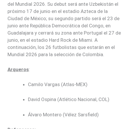
del Mundial 2026. Su debut será ante Uzbekistán el
próximo 17 de junio en el estadio Azteca de la
Ciudad de México; su segundo partido será el 23 de
junio ante República Democrática del Congo, en
Guadalajara y cerrará su zona ante Portugal el 27 de
junio, en el estadio Hard Rock de Miami. A
continuación, los 26 futbolistas que estarán en el
Mundial 2026 para la selección de Colombia.
Arqueros
:
Camilo Vargas (Atlas-MEX)
David Ospina (Atlético Nacional, COL)
Álvaro Montero (Vélez Sarsfield)