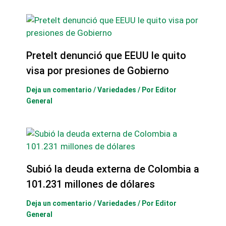
Pretelt denunció que EEUU le quito
visa por presiones de Gobierno
Deja un comentario
/
Variedades
/ Por
Editor
General
Subió la deuda externa de Colombia a
101.231 millones de dólares
Deja un comentario
/
Variedades
/ Por
Editor
General