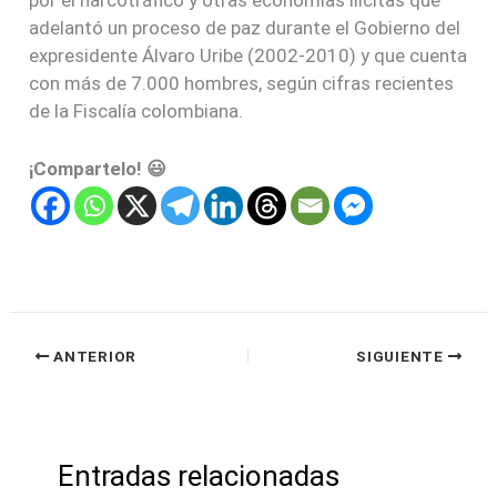
adelantó un proceso de paz durante el Gobierno del
expresidente Álvaro Uribe (2002-2010) y que cuenta
con más de 7.000 hombres, según cifras recientes
de la Fiscalía colombiana.
¡Compartelo! 😃
ANTERIOR
SIGUIENTE
Entradas relacionadas