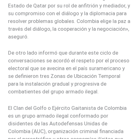
Estado de Qatar por su rol de anfitrión y mediador, y
su compromiso con el diálogo y la diplomacia para
resolver problemas globales. Colombia elige la paz a
través del diálogo, la cooperación y la negociación»,
aseguró.
De otro lado informó que durante este ciclo de
conversaciones se acordó el respeto por el proceso
electoral que se avecina en el país suramericano y
se definieron tres Zonas de Ubicación Temporal
para la instalación gradual y progresiva de
combatientes del grupo armado ilegal.
El Clan del Golfo o Ejército Gaitanista de Colombia
es un grupo armado ilegal conformado por
disidentes de las Autodefensas Unidas de
Colombia (AUC), organización criminal financiada
por el narcotráfico y otras economías ilícitas que