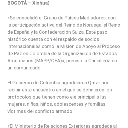
BOGOTÁ – Xinhua)
«Se consolidó el Grupo de Países Mediadores, con
la participación activa del Reino de Noruega, el Reino
de España y la Confederación Suiza. Este paso
histórico cuenta con el respaldo de socios
internacionales como la Misión de Apoyo al Proceso
de Paz en Colombia de la Organización de Estados
Americanos (MAPP/OEA)», precisó la Cancillería en
un comunicado.
El Gobierno de Colombia agradeció a Qatar por
recibir este encuentro en el que se definieron los
protocolos que tienen como eje principal a las
mujeres, niñas, niños, adolescentes y familias
víctimas del conflicto armado.
«El Ministerio de Relaciones Exteriores agradece al