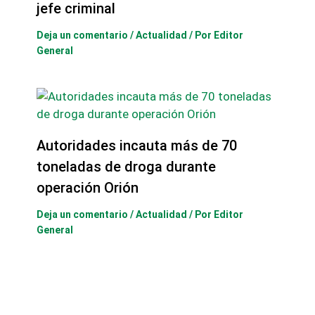
jefe criminal
Deja un comentario
/
Actualidad
/ Por
Editor
General
Autoridades incauta más de 70
toneladas de droga durante
operación Orión
Deja un comentario
/
Actualidad
/ Por
Editor
General