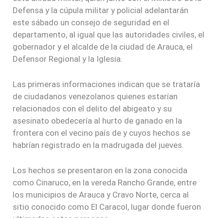
Defensa y la cúpula militar y policial adelantarán
este sábado un consejo de seguridad en el
departamento, al igual que las autoridades civiles, el
gobernador y el alcalde de la ciudad de Arauca, el
Defensor Regional y la Iglesia.
Las primeras informaciones indican que se trataría
de ciudadanos venezolanos quienes estarían
relacionados con el delito del abigeato y su
asesinato obedecería al hurto de ganado en la
frontera con el vecino país de y cuyos hechos se
habrían registrado en la madrugada del jueves.
Los hechos se presentaron en la zona conocida
como Cinaruco, en la vereda Rancho Grande, entre
los municipios de Arauca y Cravo Norte, cerca al
sitio conocido como El Caracol, lugar donde fueron