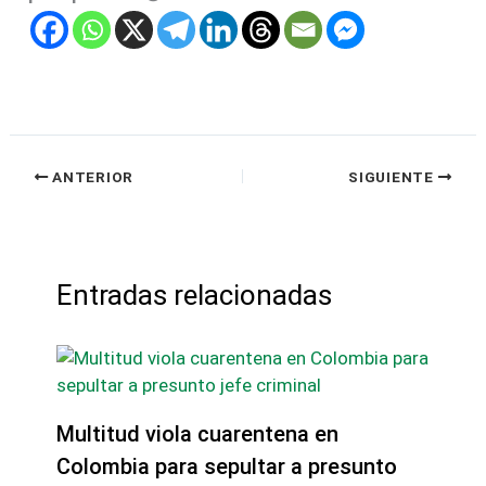
ANTERIOR
SIGUIENTE
Entradas relacionadas
Multitud viola cuarentena en
Colombia para sepultar a presunto