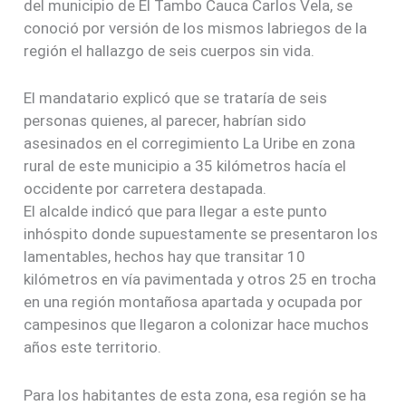
del municipio de El Tambo Cauca Carlos Vela, se
conoció por versión de los mismos labriegos de la
región el hallazgo de seis cuerpos sin vida.
El mandatario explicó que se trataría de seis
personas quienes, al parecer, habrían sido
asesinados en el corregimiento La Uribe en zona
rural de este municipio a 35 kilómetros hacía el
occidente por carretera destapada.
El alcalde indicó que para llegar a este punto
inhóspito donde supuestamente se presentaron los
lamentables, hechos hay que transitar 10
kilómetros en vía pavimentada y otros 25 en trocha
en una región montañosa apartada y ocupada por
campesinos que llegaron a colonizar hace muchos
años este territorio.
Para los habitantes de esta zona, esa región se ha