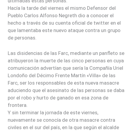
ultimadas estas personas.
Hacía la tarde del viernes el mismo Defensor del
Pueblo Carlos Alfonso Negreth dio a conocer el
hecho a través de su cuenta oficial de twitter en el
que lamentaba este nuevo ataque contra un grupo
de personas.
Las disidencias de las Farc, mediante un panfleto se
atribuyeron la muerte de las cinco personas en cuya
comunicación advertían que sería la Compañía Uriel
Londoño del Décimo Frente Martín «Villa» de las
Farc, ser los responsables de esta nueva masacre
aduciendo que el asesinato de las personas se daba
por el robo y hurto de ganado en esa zona de
frontera.
Y sin terminar la jornada de este viernes,
nuevamente se conocía de otra masacre contra
civiles en el sur del país, en la que según el alcalde