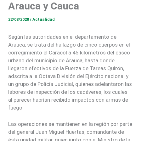
Arauca y Cauca
22/08/2020
/
Actualidad
Según las autoridades en el departamento de
Arauca, se trata del hallazgo de cinco cuerpos en el
corregimiento el Caracol a 45 kilómetros del casco
urbano del municipio de Arauca, hasta donde
llegaron efectivos de la Fuerza de Tareas Quirón,
adscrita a la Octava División del Ejército nacional y
un grupo de Policía Judicial, quienes adelantaron las
labores de inspección de los cadáveres, los cuales
al parecer habrían recibido impactos con armas de
fuego.
Las operaciones se mantienen en la región por parte
del general Juan Miguel Huertas, comandante de
ésta unidad militar, quien junto con el Ministro de la