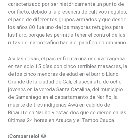
caracterizado por ser históricamente un punto de
conflicto, debido a la presencia de cultivos ilegales,
el paso de diferentes grupos armados y que desde
los años 80 fue uno de los mayores refugios para
las Farc, porque les permitía tener el control de las
rutas del narcotráfico hacía el pacifico colombiano.
Así las cosas, el país enfrenta una oscura tragedia
en tan solo 15 días con cinco terribles masacres, la
de los cinco menores de edad en el barrio Llano
Grande de la ciudad de Cali, el asesinato de ocho
jóvenes en la vereda Santa Catalina, del municipio
de Samaniego en el departamento de Nariño, la
muerte de tres indígenas Awá en cabildo de
Ricaurte en Nariño y estas dos que se dieron en las
últimas 24 horas en Arauca y el Tambo Cauca.
¡Compartelo! 😃