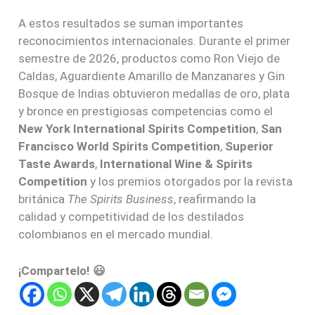
A estos resultados se suman importantes
reconocimientos internacionales. Durante el primer
semestre de 2026, productos como Ron Viejo de
Caldas, Aguardiente Amarillo de Manzanares y Gin
Bosque de Indias obtuvieron medallas de oro, plata
y bronce en prestigiosas competencias como el
New York International Spirits Competition
,
San
Francisco World Spirits Competition
,
Superior
Taste Awards
,
International Wine & Spirits
Competition
y los premios otorgados por la revista
británica
The Spirits Business
, reafirmando la
calidad y competitividad de los destilados
colombianos en el mercado mundial.
¡Compartelo! 😃