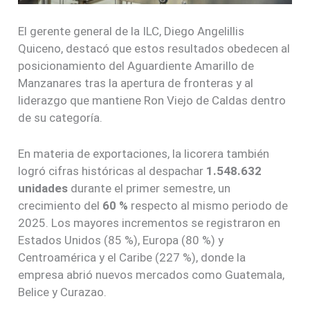
El gerente general de la ILC, Diego Angelillis
Quiceno, destacó que estos resultados obedecen al
posicionamiento del Aguardiente Amarillo de
Manzanares tras la apertura de fronteras y al
liderazgo que mantiene Ron Viejo de Caldas dentro
de su categoría.
En materia de exportaciones, la licorera también
logró cifras históricas al despachar
1.548.632
unidades
durante el primer semestre, un
crecimiento del
60 %
respecto al mismo periodo de
2025. Los mayores incrementos se registraron en
Estados Unidos (85 %), Europa (80 %) y
Centroamérica y el Caribe (227 %), donde la
empresa abrió nuevos mercados como Guatemala,
Belice y Curazao.