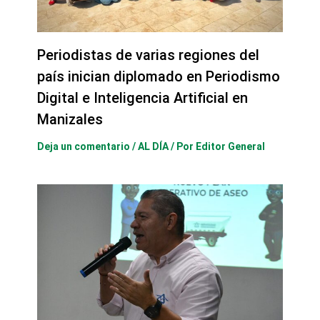
Periodistas de varias regiones del
país inician diplomado en Periodismo
Digital e Inteligencia Artificial en
Manizales
Deja un comentario
/
AL DÍA
/ Por
Editor General