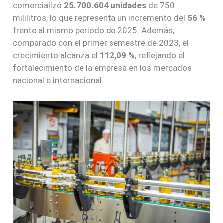
comercializó
25.700.604 unidades
de 750
mililitros, lo que representa un incremento del
56 %
frente al mismo periodo de 2025. Además,
comparado con el primer semestre de 2023, el
crecimiento alcanza el
112,09 %
, reflejando el
fortalecimiento de la empresa en los mercados
nacional e internacional.