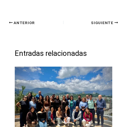
ANTERIOR
SIGUIENTE
Entradas relacionadas