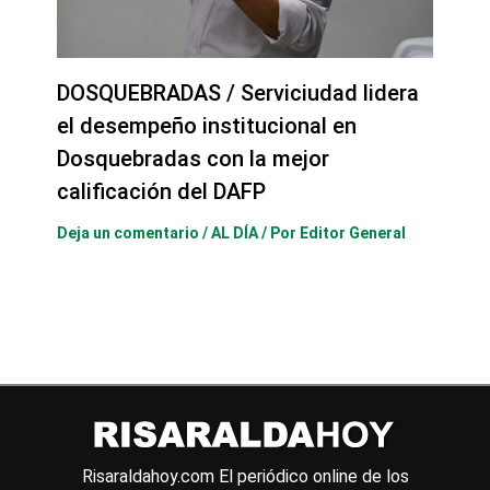
DOSQUEBRADAS / Serviciudad lidera
el desempeño institucional en
Dosquebradas con la mejor
calificación del DAFP
Deja un comentario
/
AL DÍA
/ Por
Editor General
Risaraldahoy.com
El periódico online de los