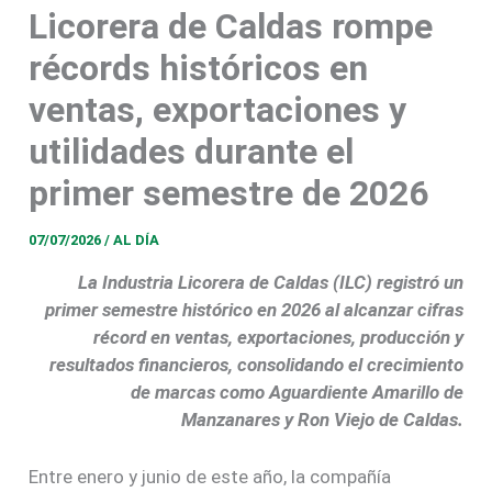
Licorera de Caldas rompe
récords históricos en
ventas, exportaciones y
utilidades durante el
primer semestre de 2026
07/07/2026
/
AL DÍA
La Industria Licorera de Caldas (ILC) registró un
primer semestre histórico en 2026 al alcanzar cifras
récord en ventas, exportaciones, producción y
resultados financieros, consolidando el crecimiento
de marcas como Aguardiente Amarillo de
Manzanares y Ron Viejo de Caldas.
Entre enero y junio de este año, la compañía