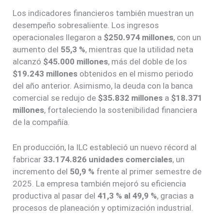
Los indicadores financieros también muestran un
desempeño sobresaliente. Los ingresos
operacionales llegaron a
$250.974 millones
, con un
aumento del
55,3 %
, mientras que la utilidad neta
alcanzó
$45.000 millones
, más del doble de los
$19.243 millones
obtenidos en el mismo periodo
del año anterior. Asimismo, la deuda con la banca
comercial se redujo de
$35.832 millones
a
$18.371
millones
, fortaleciendo la sostenibilidad financiera
de la compañía.
En producción, la ILC estableció un nuevo récord al
fabricar
33.174.826 unidades comerciales
, un
incremento del
50,9 %
frente al primer semestre de
2025. La empresa también mejoró su eficiencia
productiva al pasar del
41,3 % al 49,9 %
, gracias a
procesos de planeación y optimización industrial.