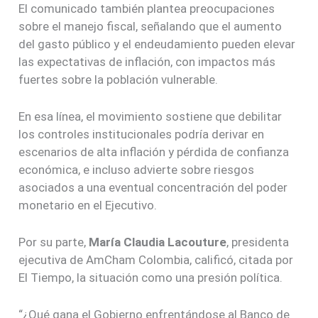
El comunicado también plantea preocupaciones
sobre el manejo fiscal, señalando que el aumento
del gasto público y el endeudamiento pueden elevar
las expectativas de inflación, con impactos más
fuertes sobre la población vulnerable.
En esa línea, el movimiento sostiene que debilitar
los controles institucionales podría derivar en
escenarios de alta inflación y pérdida de confianza
económica, e incluso advierte sobre riesgos
asociados a una eventual concentración del poder
monetario en el Ejecutivo.
Por su parte,
María Claudia Lacouture
, presidenta
ejecutiva de AmCham Colombia, calificó, citada por
El Tiempo, la situación como una presión política.
“¿Qué gana el Gobierno enfrentándose al Banco de