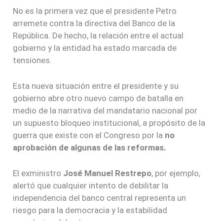
No es la primera vez que el presidente Petro
arremete contra la directiva del Banco de la
República. De hecho, la relación entre el actual
gobierno y la entidad ha estado marcada de
tensiones.
Esta nueva situación entre el presidente y su
gobierno abre otro nuevo campo de batalla en
medio de la narrativa del mandatario nacional por
un supuesto bloqueo institucional, a propósito de la
guerra que existe con el Congreso por la
no
aprobación de algunas de las reformas.
El exministro
José Manuel Restrepo
, por ejemplo,
alertó que cualquier intento de debilitar la
independencia del banco central representa un
riesgo para la democracia y la estabilidad