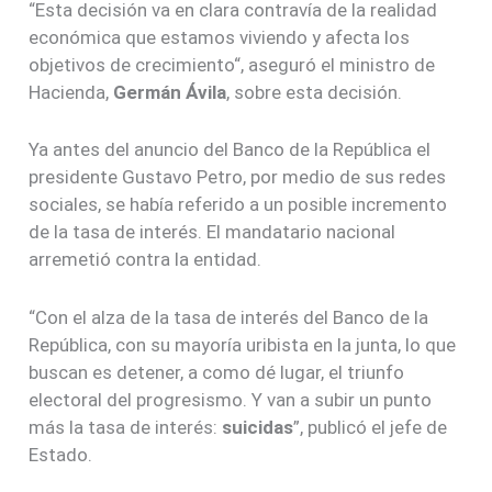
“Esta decisión va en clara contravía de la realidad
económica que estamos viviendo y afecta los
objetivos de crecimiento“, aseguró el ministro de
Hacienda,
Germán Ávila
, sobre esta decisión.
Ya antes del anuncio del Banco de la República el
presidente Gustavo Petro, por medio de sus redes
sociales, se había referido a un posible incremento
de la tasa de interés. El mandatario nacional
arremetió contra la entidad.
“Con el alza de la tasa de interés del Banco de la
República, con su mayoría uribista en la junta, lo que
buscan es detener, a como dé lugar, el triunfo
electoral del progresismo. Y van a subir un punto
más la tasa de interés:
suicidas
”, publicó el jefe de
Estado.