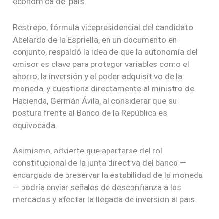
económica del país.
Restrepo, fórmula vicepresidencial del candidato
Abelardo de la Espriella, en un documento en
conjunto, respaldó la idea de que la autonomía del
emisor es clave para proteger variables como el
ahorro, la inversión y el poder adquisitivo de la
moneda, y cuestiona directamente al ministro de
Hacienda, Germán Ávila, al considerar que su
postura frente al Banco de la República es
equivocada.
Asimismo, advierte que apartarse del rol
constitucional de la junta directiva del banco —
encargada de preservar la estabilidad de la moneda
— podría enviar señales de desconfianza a los
mercados y afectar la llegada de inversión al país.