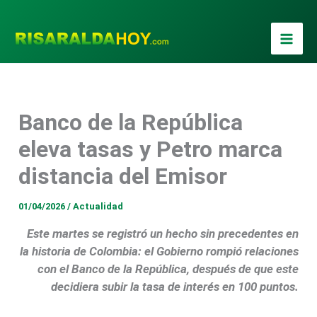
Ir
al
contenido
Banco de la República
eleva tasas y Petro marca
distancia del Emisor
01/04/2026
/
Actualidad
Este martes se registró un hecho sin precedentes en
la historia de Colombia: el Gobierno rompió relaciones
con el Banco de la República, después de que este
decidiera subir la tasa de interés en 100 puntos.