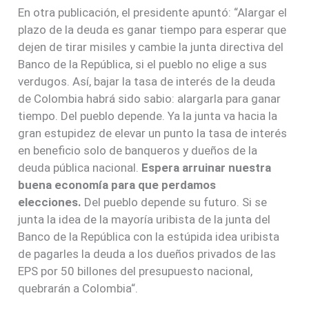
En otra publicación, el presidente apuntó: “Alargar el
plazo de la deuda es ganar tiempo para esperar que
dejen de tirar misiles y cambie la junta directiva del
Banco de la República, si el pueblo no elige a sus
verdugos. Así, bajar la tasa de interés de la deuda
de Colombia habrá sido sabio: alargarla para ganar
tiempo. Del pueblo depende. Ya la junta va hacia la
gran estupidez de elevar un punto la tasa de interés
en beneficio solo de banqueros y dueños de la
deuda pública nacional.
Espera arruinar nuestra
buena economía para que perdamos
elecciones.
Del pueblo depende su futuro. Si se
junta la idea de la mayoría uribista de la junta del
Banco de la República con la estúpida idea uribista
de pagarles la deuda a los dueños privados de las
EPS por 50 billones del presupuesto nacional,
quebrarán a Colombia“.