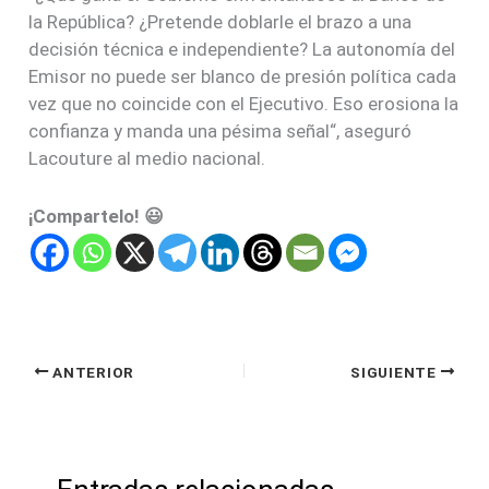
la República? ¿Pretende doblarle el brazo a una
decisión técnica e independiente? La autonomía del
Emisor no puede ser blanco de presión política cada
vez que no coincide con el Ejecutivo. Eso erosiona la
confianza y manda una pésima señal“, aseguró
Lacouture al medio nacional.
¡Compartelo! 😃
ANTERIOR
SIGUIENTE