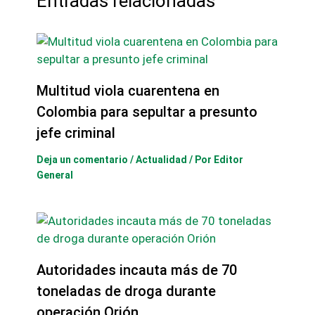
Entradas relacionadas
Multitud viola cuarentena en
Colombia para sepultar a presunto
jefe criminal
Deja un comentario
/
Actualidad
/ Por
Editor
General
Autoridades incauta más de 70
toneladas de droga durante
operación Orión