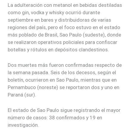
La adulteración con metanol en bebidas destiladas
como gin, vodka y whisky ocurrió durante
septiembre en bares y distribuidoras de varias
regiones del país, pero el foco estuvo en el estado
más poblado de Brasil, Sao Paulo (sudeste), donde
se realizaron operativos policiales para confiscar
botellas y rótulos en depósitos clandestinos.
Dos muertes más fueron confirmadas respecto de
la semana pasada. Seis de los decesos, según el
boletín, ocurrieron en Sao Paulo, mientras que en
Pernambuco (noreste) se reportaron dos y uno en
Paraná (sur).
El estado de Sao Paulo sigue registrando el mayor
número de casos: 38 confirmados y 19 en
investigación.