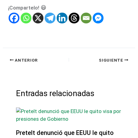
¡Compartelo! 😃
ANTERIOR
SIGUIENTE
Entradas relacionadas
Pretelt denunció que EEUU le quito