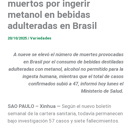
muertos por ingerir
metanol en bebidas
adulteradas en Brasil
20/10/2025
/
Variedades
A nueve se elevó el número de muertes provocadas
en Brasil por el consumo de bebidas destiladas
adulteradas con metanol, alcohol no permitido para la
ingesta humana, mientras que el total de casos
confirmados subió a 47, informó hoy lunes el
Ministerio de Salud.
SAO PAULO – Xinhua —
Según el nuevo boletín
semanal de la cartera sanitaria, todavía permanecen
bajo investigación 57 casos y siete fallecimientos.