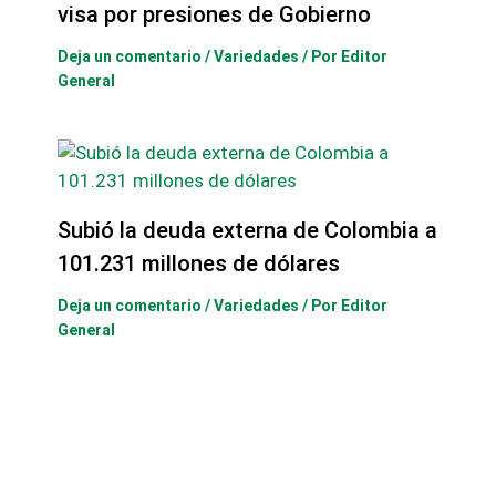
visa por presiones de Gobierno
Deja un comentario
/
Variedades
/ Por
Editor
General
Subió la deuda externa de Colombia a
101.231 millones de dólares
Deja un comentario
/
Variedades
/ Por
Editor
General