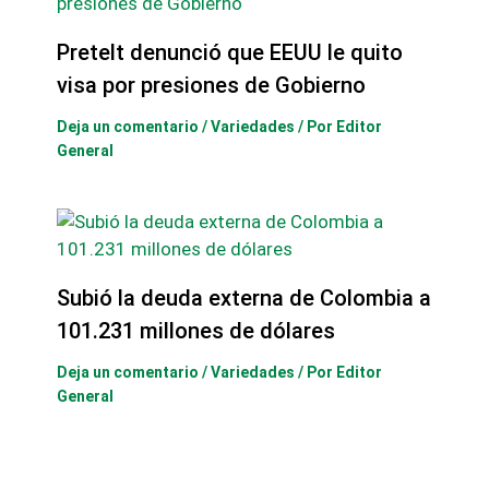
Pretelt denunció que EEUU le quito
visa por presiones de Gobierno
Deja un comentario
/
Variedades
/ Por
Editor
General
Subió la deuda externa de Colombia a
101.231 millones de dólares
Deja un comentario
/
Variedades
/ Por
Editor
General