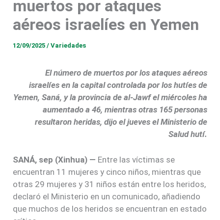
muertos por ataques
aéreos israelíes en Yemen
12/09/2025
/
Variedades
El número de muertos por los ataques aéreos
israelíes en la capital controlada por los hutíes de
Yemen, Saná, y la provincia de al-Jawf el miércoles ha
aumentado a 46, mientras otras 165 personas
resultaron heridas, dijo el jueves el Ministerio de
Salud hutí.
SANÁ, sep (Xinhua) —
Entre las víctimas se
encuentran 11 mujeres y cinco niños, mientras que
otras 29 mujeres y 31 niños están entre los heridos,
declaró el Ministerio en un comunicado, añadiendo
que muchos de los heridos se encuentran en estado