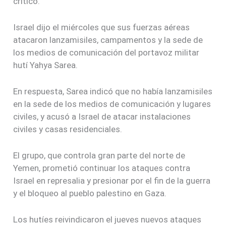
crítico.
Israel dijo el miércoles que sus fuerzas aéreas
atacaron lanzamisiles, campamentos y la sede de
los medios de comunicación del portavoz militar
hutí Yahya Sarea.
En respuesta, Sarea indicó que no había lanzamisiles
en la sede de los medios de comunicación y lugares
civiles, y acusó a Israel de atacar instalaciones
civiles y casas residenciales.
El grupo, que controla gran parte del norte de
Yemen, prometió continuar los ataques contra
Israel en represalia y presionar por el fin de la guerra
y el bloqueo al pueblo palestino en Gaza.
Los hutíes reivindicaron el jueves nuevos ataques