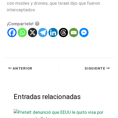
con misiles y drones, que Israel dijo que fueron
interceptados
¡Compartelo! 😃
ANTERIOR
SIGUIENTE
Entradas relacionadas