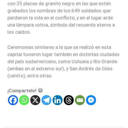
con 25 placas de granito negro en las que están
grabados los nombres de los 649 soldados que
perdieron la vida en el conflicto, y en el lugar arde
una lámpara votiva, símbolo del recuerdo eterno a
los caídos.
Ceremonias similares a la que se realizó en esta
capital tuvieron lugar también en distintas ciudades
del país sudamericano, como Ushuaia y Río Grande
(ambas en el extremo sur), y San Andrés de Giles
(centro), entre otras.
¡Compartelo! 😃