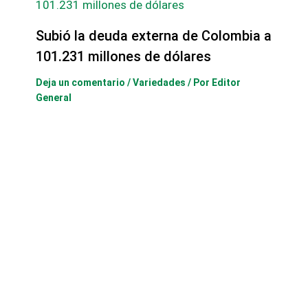
Subió la deuda externa de Colombia a
101.231 millones de dólares
Deja un comentario
/
Variedades
/ Por
Editor
General