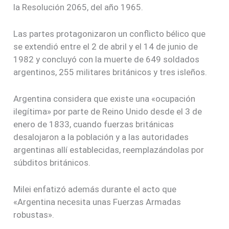
la Resolución 2065, del año 1965.
Las partes protagonizaron un conflicto bélico que
se extendió entre el 2 de abril y el 14 de junio de
1982 y concluyó con la muerte de 649 soldados
argentinos, 255 militares británicos y tres isleños.
Argentina considera que existe una «ocupación
ilegítima» por parte de Reino Unido desde el 3 de
enero de 1833, cuando fuerzas británicas
desalojaron a la población y a las autoridades
argentinas allí establecidas, reemplazándolas por
súbditos británicos.
Milei enfatizó además durante el acto que
«Argentina necesita unas Fuerzas Armadas
robustas».