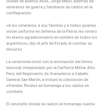
ciudad de Buenos Aires, Jorge Macri, además de
veteranos de guerra y familiares de caídos en la
conflagración.
«A los veteranos, a sus familias y a todos quienes
visten uniforme en defensa de la Patria, les reitero
mi eterno agradecimiento en nombre de todos los
argentinos», dijo el jefe de Estado al concluir su
discurso.
La ceremonia inició con la entonación del himno
nacional, interpretado por la Fanfarria Militar Alto
Perú, del Regimiento de Granaderos a Caballo
General San Martín, e incluyó la colocación de
ofrendas florales en homenaje a los caídos en
combate.
El cenotafio donde se realizó el homenaje cuenta