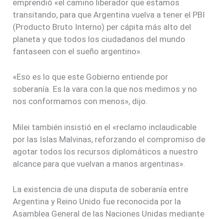
emprendió «el camino liberador que estamos
transitando, para que Argentina vuelva a tener el PBI
(Producto Bruto Interno) per cápita más alto del
planeta y que todos los ciudadanos del mundo
fantaseen con el sueño argentino».
«Eso es lo que este Gobierno entiende por
soberanía. Es la vara con la que nos medimos y no
nos conformamos con menos», dijo.
Milei también insistió en el «reclamo inclaudicable
por las Islas Malvinas, reforzando el compromiso de
agotar todos los recursos diplomáticos a nuestro
alcance para que vuelvan a manos argentinas».
La existencia de una disputa de soberanía entre
Argentina y Reino Unido fue reconocida por la
Asamblea General de las Naciones Unidas mediante