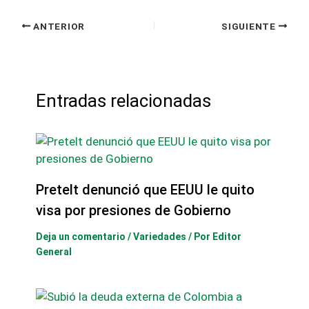
ANTERIOR
SIGUIENTE
Entradas relacionadas
Pretelt denunció que EEUU le quito
visa por presiones de Gobierno
Deja un comentario
/
Variedades
/ Por
Editor
General