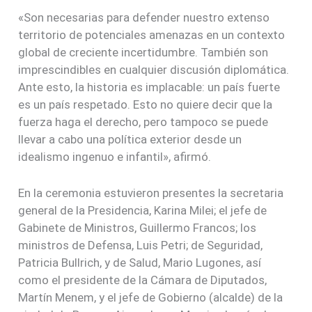
«Son necesarias para defender nuestro extenso
territorio de potenciales amenazas en un contexto
global de creciente incertidumbre. También son
imprescindibles en cualquier discusión diplomática.
Ante esto, la historia es implacable: un país fuerte
es un país respetado. Esto no quiere decir que la
fuerza haga el derecho, pero tampoco se puede
llevar a cabo una política exterior desde un
idealismo ingenuo e infantil», afirmó.
En la ceremonia estuvieron presentes la secretaria
general de la Presidencia, Karina Milei; el jefe de
Gabinete de Ministros, Guillermo Francos; los
ministros de Defensa, Luis Petri; de Seguridad,
Patricia Bullrich, y de Salud, Mario Lugones, así
como el presidente de la Cámara de Diputados,
Martín Menem, y el jefe de Gobierno (alcalde) de la