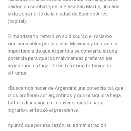
caídos en combate, en la Plaza San Martín, ubicada
en la zona norte de la ciudad de Buenos Aires
(capital).
El mandatario reiteró en su discurso el reclamo
«inclaudicable» por las Islas Malvinas y destacó la
importancia de que Argentina se convierta en una
potencia para que los malvinenses prefieran ser
argentinos en lugar de un territorio británico de
ultramar.
«Buscamos hacer de Argentina una potencia tal, que
ellos prefieran ser argentinos y que ni siquiera haga
falta la disuasión o el convencimiento para
lograrlo», enfatizó el presidente.
Apuntó que por esa razón, su administración