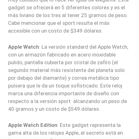
gadget se ofrecerá en 5 diferentes colores y es el
más liviano de los tres al tener 25 gramos de peso.
Cabe mencionar que el sport resulta el más
accesible con un costo de $349 dólares.
Apple Watch
: La versión standard del Apple Watch,
con un armazón fabricado en acero inoxidable
pulido, pantalla cubierta por cristal de zafiro (el
segundo material más resistente del planeta solo
por debajo del diamante) y correa metálica tipo
pulsera que le da un toque sofisticado. Este reloj
marca una diferencia importante de diseño con
respecto a la versión sport alcanzando un peso de
40 gramos y un costo de $549 dólares.
Apple Watch Edition
: Este gadget representa la
gama alta de los relojes Apple, el secreto está en