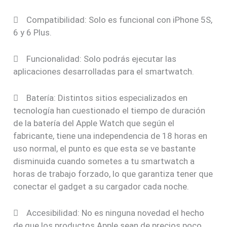
 Compatibilidad: Solo es funcional con iPhone 5S,
6 y 6 Plus.
 Funcionalidad: Solo podrás ejecutar las
aplicaciones desarrolladas para el smartwatch.
 Batería: Distintos sitios especializados en
tecnología han cuestionado el tiempo de duración
de la batería del Apple Watch que según el
fabricante, tiene una independencia de 18 horas en
uso normal, el punto es que esta se ve bastante
disminuida cuando sometes a tu smartwatch a
horas de trabajo forzado, lo que garantiza tener que
conectar el gadget a su cargador cada noche.
 Accesibilidad: No es ninguna novedad el hecho
de que los productos Apple sean de precios poco