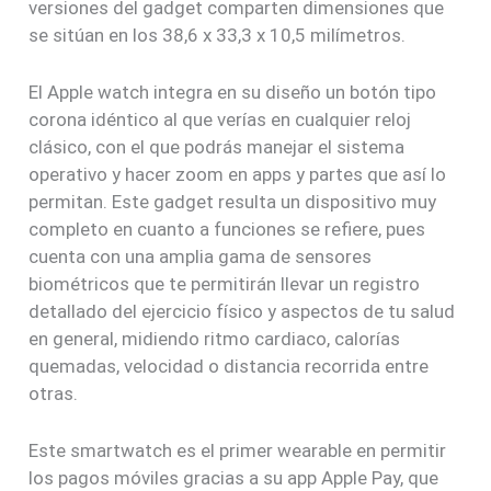
versiones del gadget comparten dimensiones que
se sitúan en los 38,6 x 33,3 x 10,5 milímetros.
El Apple watch integra en su diseño un botón tipo
corona idéntico al que verías en cualquier reloj
clásico, con el que podrás manejar el sistema
operativo y hacer zoom en apps y partes que así lo
permitan. Este gadget resulta un dispositivo muy
completo en cuanto a funciones se refiere, pues
cuenta con una amplia gama de sensores
biométricos que te permitirán llevar un registro
detallado del ejercicio físico y aspectos de tu salud
en general, midiendo ritmo cardiaco, calorías
quemadas, velocidad o distancia recorrida entre
otras.
Este smartwatch es el primer wearable en permitir
los pagos móviles gracias a su app Apple Pay, que