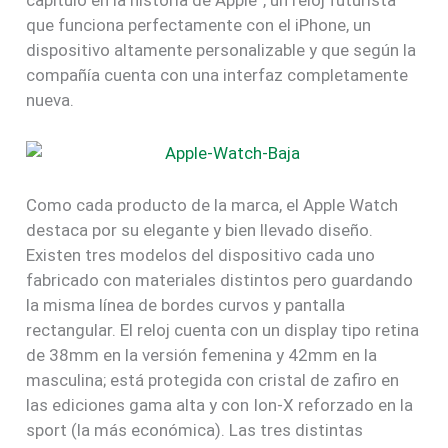
capítulo en la historia de Apple”, un reloj futurista
que funciona perfectamente con el iPhone, un
dispositivo altamente personalizable y que según la
compañía cuenta con una interfaz completamente
nueva.
Como cada producto de la marca, el Apple Watch
destaca por su elegante y bien llevado diseño.
Existen tres modelos del dispositivo cada uno
fabricado con materiales distintos pero guardando
la misma línea de bordes curvos y pantalla
rectangular. El reloj cuenta con un display tipo retina
de 38mm en la versión femenina y 42mm en la
masculina; está protegida con cristal de zafiro en
las ediciones gama alta y con Ion-X reforzado en la
sport (la más económica). Las tres distintas