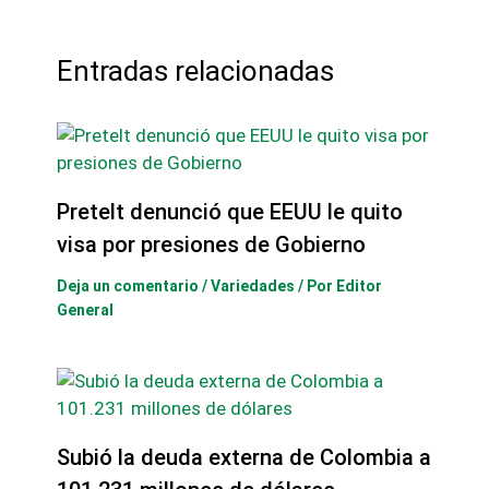
Entradas relacionadas
Pretelt denunció que EEUU le quito
visa por presiones de Gobierno
Deja un comentario
/
Variedades
/ Por
Editor
General
Subió la deuda externa de Colombia a