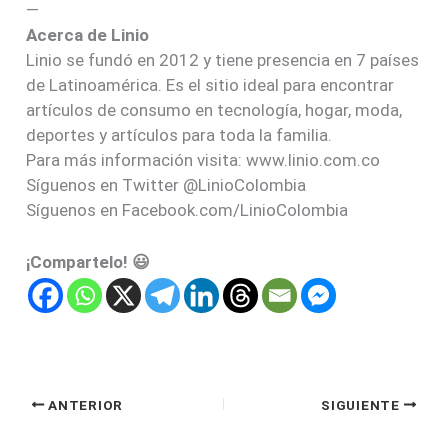
—
Acerca de Linio
Linio se fundó en 2012 y tiene presencia en 7 países
de Latinoamérica. Es el sitio ideal para encontrar
artículos de consumo en tecnología, hogar, moda,
deportes y artículos para toda la familia.
Para más información visita: www.linio.com.co
Síguenos en Twitter @LinioColombia
Síguenos en Facebook.com/LinioColombia
¡Compartelo! 😃
ANTERIOR
SIGUIENTE