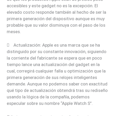
accesibles y este gadget no es la excepción. El
elevado costo responde también al hecho de ser la
primera generación del dispositivo aunque es muy
probable que su valor disminuya con el paso de los
meses.
 Actualización: Apple es una marca que se ha
distinguido por su constante innovación, siguiendo
la corriente del fabricante se espera que en poco
tiempo lance una actualización del gadget en la
cual, corregirá cualquier falla u optimización que la
primera generación de sus relojes inteligentes
demande. Aunque no podemos saber con exactitud
qué tipo de actualización obtendrá tras su rediseño
usando la lógica de la compañía, podemos
especular sobre su nombre “Apple Watch S”.