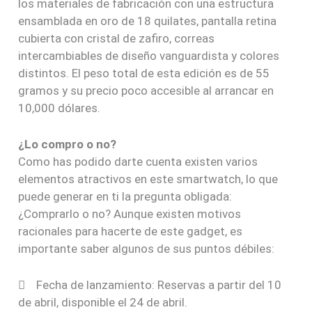
los materiales de fabricación con una estructura
ensamblada en oro de 18 quilates, pantalla retina
cubierta con cristal de zafiro, correas
intercambiables de diseño vanguardista y colores
distintos. El peso total de esta edición es de 55
gramos y su precio poco accesible al arrancar en
10,000 dólares.
¿Lo compro o no?
Como has podido darte cuenta existen varios
elementos atractivos en este smartwatch, lo que
puede generar en ti la pregunta obligada:
¿Comprarlo o no? Aunque existen motivos
racionales para hacerte de este gadget, es
importante saber algunos de sus puntos débiles:
 Fecha de lanzamiento: Reservas a partir del 10
de abril, disponible el 24 de abril.