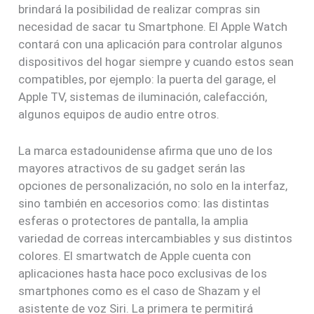
brindará la posibilidad de realizar compras sin
necesidad de sacar tu Smartphone. El Apple Watch
contará con una aplicación para controlar algunos
dispositivos del hogar siempre y cuando estos sean
compatibles, por ejemplo: la puerta del garage, el
Apple TV, sistemas de iluminación, calefacción,
algunos equipos de audio entre otros.
La marca estadounidense afirma que uno de los
mayores atractivos de su gadget serán las
opciones de personalización, no solo en la interfaz,
sino también en accesorios como: las distintas
esferas o protectores de pantalla, la amplia
variedad de correas intercambiables y sus distintos
colores. El smartwatch de Apple cuenta con
aplicaciones hasta hace poco exclusivas de los
smartphones como es el caso de Shazam y el
asistente de voz Siri. La primera te permitirá