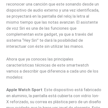
reconocer una canción que este sonando desde un
dispositivo de audio externo y una vez identificada,
se proyectará en la pantalla del reloj la letra al
mismo tiempo que las notas avanzan. El asistente
de voz Siri es una de las funciones que
complementan este gadget, ya que a través del
sistema “Hey Siri” te dará la posibilidad de
interactuar con éste sin utilizar las manos.
Ahora que ya conoces las principales
características técnicas de este smartwatch
vamos a describir que diferencia a cada uno de los
modelos:
Apple Watch Sport
: Este dispositivo está fabricado
en aluminio, la pantalla está cubierta con vidrio Ion-
X reforzado, su correa es plástica pero de un diseño
muy cuidado que lo hace ver igual de elegante. Este