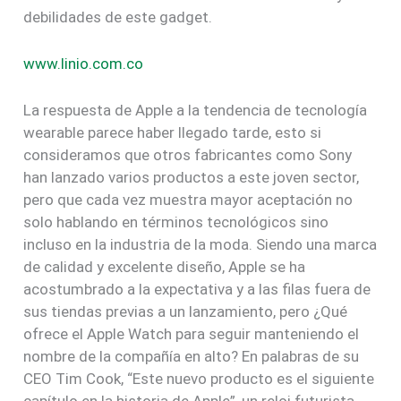
debilidades de este gadget.
www.linio.com.co
La respuesta de Apple a la tendencia de tecnología
wearable parece haber llegado tarde, esto si
consideramos que otros fabricantes como Sony
han lanzado varios productos a este joven sector,
pero que cada vez muestra mayor aceptación no
solo hablando en términos tecnológicos sino
incluso en la industria de la moda. Siendo una marca
de calidad y excelente diseño, Apple se ha
acostumbrado a la expectativa y a las filas fuera de
sus tiendas previas a un lanzamiento, pero ¿Qué
ofrece el Apple Watch para seguir manteniendo el
nombre de la compañía en alto? En palabras de su
CEO Tim Cook, “Este nuevo producto es el siguiente