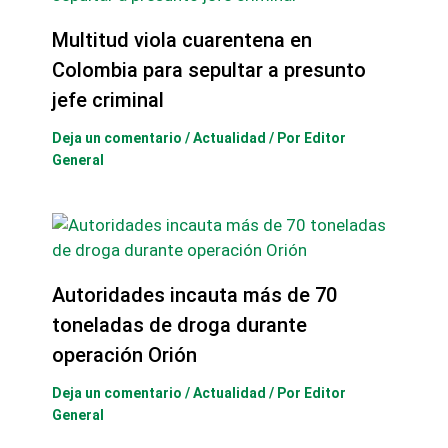
Multitud viola cuarentena en
Colombia para sepultar a presunto
jefe criminal
Deja un comentario
/
Actualidad
/ Por
Editor
General
Autoridades incauta más de 70
toneladas de droga durante
operación Orión
Deja un comentario
/
Actualidad
/ Por
Editor
General