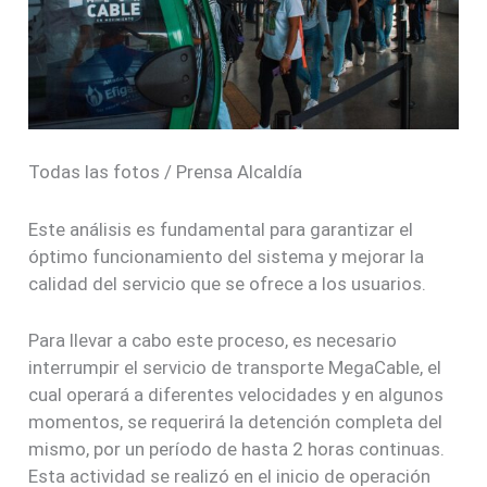
Todas las fotos / Prensa Alcaldía
Este análisis es fundamental para garantizar el
óptimo funcionamiento del sistema y mejorar la
calidad del servicio que se ofrece a los usuarios.
Para llevar a cabo este proceso, es necesario
interrumpir el servicio de transporte MegaCable, el
cual operará a diferentes velocidades y en algunos
momentos, se requerirá la detención completa del
mismo, por un período de hasta 2 horas continuas.
Esta actividad se realizó en el inicio de operación