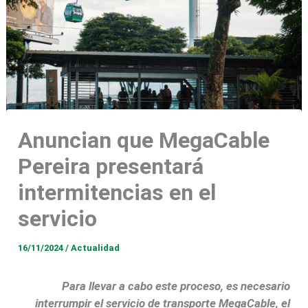
Anuncian que MegaCable
Pereira presentará
intermitencias en el
servicio
16/11/2024
/
Actualidad
Para llevar a cabo este proceso, es necesario
interrumpir el servicio de transporte MegaCable, el