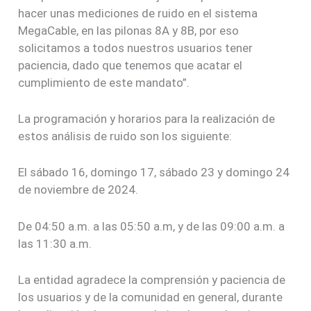
hacer unas mediciones de ruido en el sistema
MegaCable, en las pilonas 8A y 8B, por eso
solicitamos a todos nuestros usuarios tener
paciencia, dado que tenemos que acatar el
cumplimiento de este mandato”.
La programación y horarios para la realización de
estos análisis de ruido son los siguiente:
El sábado 16, domingo 17, sábado 23 y domingo 24
de noviembre de 2024.
De 04:50 a.m. a las 05:50 a.m, y de las 09:00 a.m. a
las 11:30 a.m.
La entidad agradece la comprensión y paciencia de
los usuarios y de la comunidad en general, durante