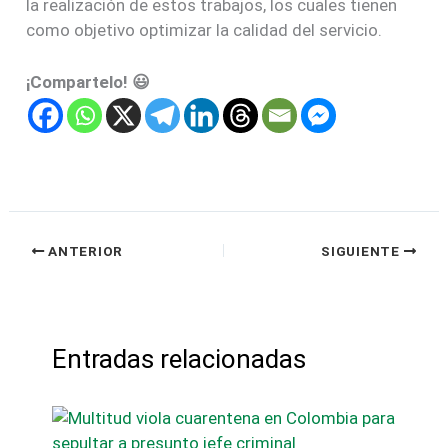
la realización de estos trabajos, los cuales tienen
como objetivo optimizar la calidad del servicio.
¡Compartelo! 😃
ANTERIOR
SIGUIENTE
Entradas relacionadas