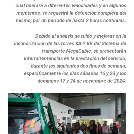
cual operará a diferentes velocidades y en algunos
momentos, se requerirá la detención completa del
mismo, por un período de hasta 2 horas continuas.
Debido al análisis de ruido y mejoras en la
insonorización de las torres 8A Y 8B del Sistema de
transporte MegaCable, se presentarán
intermitentencias en la prestación del servicio,
durante los siguientes dos fines de semana,
específicamente los días sábados 16 y 23 y los
domingos 17 y 24 de noviembre de 2024.