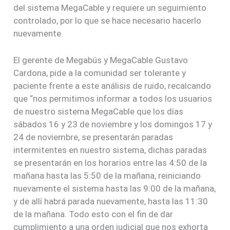
del sistema MegaCable y requiere un seguimiento
controlado, por lo que se hace necesario hacerlo
nuevamente.
El gerente de Megabús y MegaCable Gustavo
Cardona, pide a la comunidad ser tolerante y
paciente frente a este análisis de ruido, recalcando
que “nos permitimos informar a todos los usuarios
de nuestro sistema MegaCable que los días
sábados 16 y 23 de noviembre y los domingos 17 y
24 de noviembre, se presentarán paradas
intermitentes en nuestro sistema, dichas paradas
se presentarán en los horarios entre las 4:50 de la
mañana hasta las 5:50 de la mañana, reiniciando
nuevamente el sistema hasta las 9:00 de la mañana,
y de allí habrá parada nuevamente, hasta las 11:30
de la mañana. Todo esto con el fin de dar
cumplimiento a una orden judicial que nos exhorta