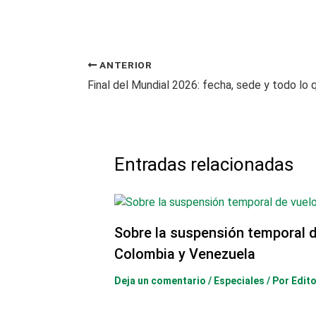
ANTERIOR
Entradas relacionadas
Sobre la suspensión temporal d
Colombia y Venezuela
Deja un comentario
/
Especiales
/ Por
Edito