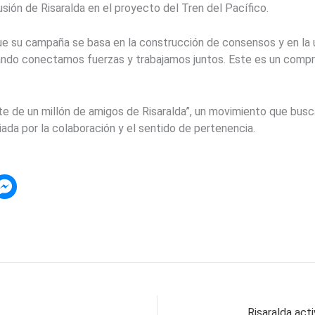
sión de Risaralda en el proyecto del Tren del Pacífico.
que su campaña se basa en la construcción de consensos y en la
ndo conectamos fuerzas y trabajamos juntos. Este es un compro
 de un millón de amigos de Risaralda”, un movimiento que busca 
ada por la colaboración y el sentido de pertenencia.