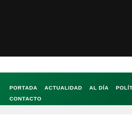
PORTADA
ACTUALIDAD
AL DÍA
POLÍ
CONTACTO