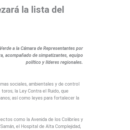
ará la lista del
a Verde a la Cámara de Representantes por
eira, acompañado de simpatizantes, equipo
político y líderes regionales.
emas sociales, ambientales y de control
 toros; la Ley Contra el Ruido, que
anos; así como leyes para fortalecer la
oyectos como la Avenida de los Colibríes y
Samán, el Hospital de Alta Complejidad,