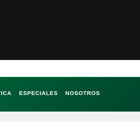
TICA
ESPECIALES
NOSOTROS