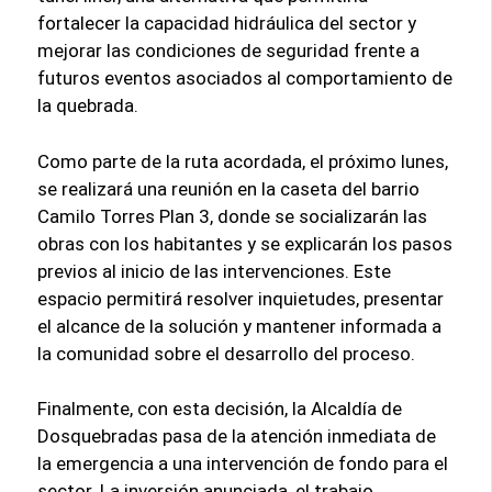
fortalecer la capacidad hidráulica del sector y
mejorar las condiciones de seguridad frente a
futuros eventos asociados al comportamiento de
la quebrada.
Como parte de la ruta acordada, el próximo lunes,
se realizará una reunión en la caseta del barrio
Camilo Torres Plan 3, donde se socializarán las
obras con los habitantes y se explicarán los pasos
previos al inicio de las intervenciones. Este
espacio permitirá resolver inquietudes, presentar
el alcance de la solución y mantener informada a
la comunidad sobre el desarrollo del proceso.
Finalmente, con esta decisión, la Alcaldía de
Dosquebradas pasa de la atención inmediata de
la emergencia a una intervención de fondo para el
sector. La inversión anunciada, el trabajo