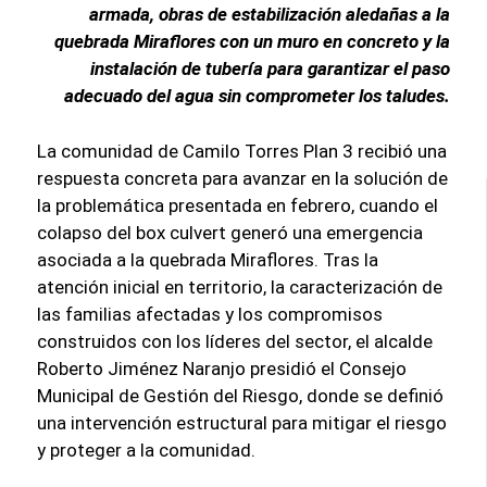
armada, obras de estabilización aledañas a la
quebrada Miraflores con un muro en concreto y la
instalación de tubería para garantizar el paso
adecuado del agua sin comprometer los taludes.
La comunidad de Camilo Torres Plan 3 recibió una
respuesta concreta para avanzar en la solución de
la problemática presentada en febrero, cuando el
colapso del box culvert generó una emergencia
asociada a la quebrada Miraflores. Tras la
atención inicial en territorio, la caracterización de
las familias afectadas y los compromisos
construidos con los líderes del sector, el alcalde
Roberto Jiménez Naranjo presidió el Consejo
Municipal de Gestión del Riesgo, donde se definió
una intervención estructural para mitigar el riesgo
y proteger a la comunidad.