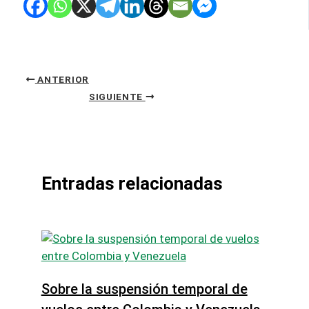
ANTERIOR
SIGUIENTE
Entradas relacionadas
Sobre la suspensión temporal de