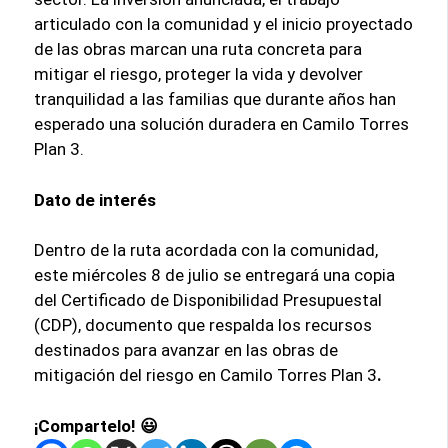
articulado con la comunidad y el inicio proyectado
de las obras marcan una ruta concreta para
mitigar el riesgo, proteger la vida y devolver
tranquilidad a las familias que durante años han
esperado una solución duradera en Camilo Torres
Plan 3.
Dato de interés
Dentro de la ruta acordada con la comunidad,
este miércoles 8 de julio se entregará una copia
del Certificado de Disponibilidad Presupuestal
(CDP), documento que respalda los recursos
destinados para avanzar en las obras de
mitigación del riesgo en Camilo Torres Plan 3
.
¡Compartelo! 😃