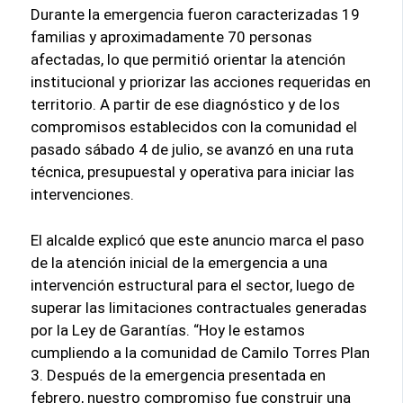
Durante la emergencia fueron caracterizadas 19
familias y aproximadamente 70 personas
afectadas, lo que permitió orientar la atención
institucional y priorizar las acciones requeridas en
territorio. A partir de ese diagnóstico y de los
compromisos establecidos con la comunidad el
pasado sábado 4 de julio, se avanzó en una ruta
técnica, presupuestal y operativa para iniciar las
intervenciones.
El alcalde explicó que este anuncio marca el paso
de la atención inicial de la emergencia a una
intervención estructural para el sector, luego de
superar las limitaciones contractuales generadas
por la Ley de Garantías. “Hoy le estamos
cumpliendo a la comunidad de Camilo Torres Plan
3. Después de la emergencia presentada en
febrero, nuestro compromiso fue construir una