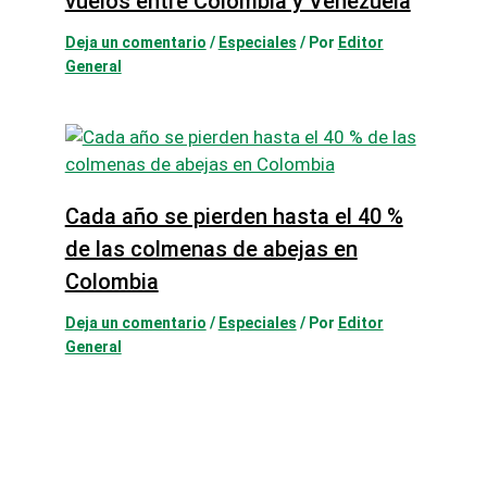
vuelos entre Colombia y Venezuela
Deja un comentario
/
Especiales
/ Por
Editor
General
Cada año se pierden hasta el 40 %
de las colmenas de abejas en
Colombia
Deja un comentario
/
Especiales
/ Por
Editor
General