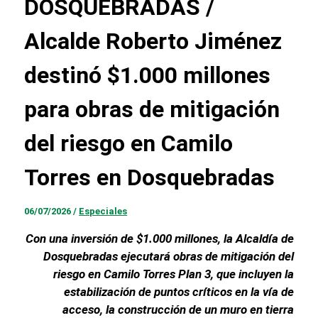
DOSQUEBRADAS /
Alcalde Roberto Jiménez
destinó $1.000 millones
para obras de mitigación
del riesgo en Camilo
Torres en Dosquebradas
06/07/2026
/
Especiales
Con una inversión de $1.000 millones, la Alcaldía de
Dosquebradas ejecutará obras de mitigación del
riesgo en Camilo Torres Plan 3, que incluyen la
estabilización de puntos críticos en la vía de
acceso, la construcción de un muro en tierra