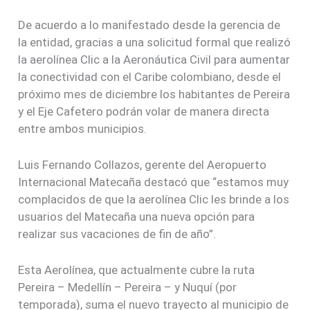
De acuerdo a lo manifestado desde la gerencia de
la entidad, gracias a una solicitud formal que realizó
la aerolínea Clic a la Aeronáutica Civil para aumentar
la conectividad con el Caribe colombiano, desde el
próximo mes de diciembre los habitantes de Pereira
y el Eje Cafetero podrán volar de manera directa
entre ambos municipios.
Luis Fernando Collazos, gerente del Aeropuerto
Internacional Matecaña destacó que “estamos muy
complacidos de que la aerolínea Clic les brinde a los
usuarios del Matecaña una nueva opción para
realizar sus vacaciones de fin de año”.
Esta Aerolínea, que actualmente cubre la ruta
Pereira – Medellín – Pereira – y Nuquí (por
temporada), suma el nuevo trayecto al municipio de