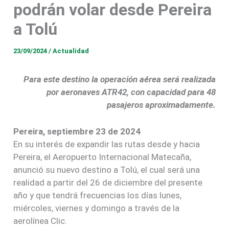
podrán volar desde Pereira
a Tolú
23/09/2024
/
Actualidad
Para este destino la operación aérea será realizada
por aeronaves ATR42, con capacidad para 48
pasajeros aproximadamente.
Pereira, septiembre 23 de 2024
En su interés de expandir las rutas desde y hacia
Pereira, el Aeropuerto Internacional Matecaña,
anunció su nuevo destino a Tolú, el cual será una
realidad a partir del 26 de diciembre del presente
año y que tendrá frecuencias los días lunes,
miércoles, viernes y domingo a través de la
aerolínea Clic.