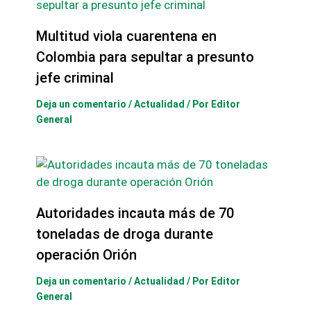
Multitud viola cuarentena en
Colombia para sepultar a presunto
jefe criminal
Deja un comentario
/
Actualidad
/ Por
Editor
General
Autoridades incauta más de 70
toneladas de droga durante
operación Orión
Deja un comentario
/
Actualidad
/ Por
Editor
General