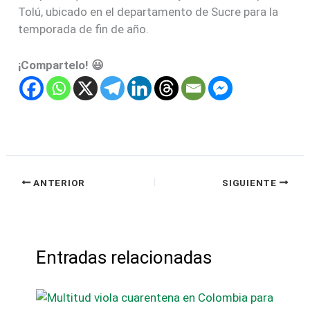
Tolú, ubicado en el departamento de Sucre para la
temporada de fin de año.
¡Compartelo! 😃
ANTERIOR
SIGUIENTE
Entradas relacionadas