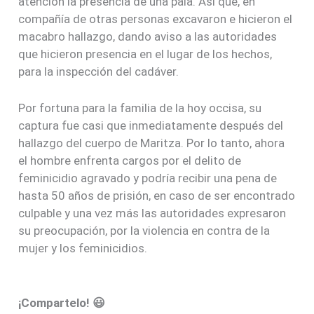
atención la presencia de una pala. Así que, en
compañía de otras personas excavaron e hicieron el
macabro hallazgo, dando aviso a las autoridades
que hicieron presencia en el lugar de los hechos,
para la inspección del cadáver.
Por fortuna para la familia de la hoy occisa, su
captura fue casi que inmediatamente después del
hallazgo del cuerpo de Maritza. Por lo tanto, ahora
el hombre enfrenta cargos por el delito de
feminicidio agravado y podría recibir una pena de
hasta 50 años de prisión, en caso de ser encontrado
culpable y una vez más las autoridades expresaron
su preocupación, por la violencia en contra de la
mujer y los feminicidios.
¡Compartelo! 😃