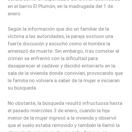
en el barrio El Plumón, en la madrugada del 1 de
enero.
Según la información que dio un familiar de la
víctima a las autoridades, la pareja sostuvo una
fuerte discusión y escuchó como el hombre la
amenazó de muerte. Sin embargo, tras cometer el
crimen se enfrentó con la dificultad para
desaparecer el cadáver y decidió enterrarlo en la
sala de la vivienda donde convivían, provocando que
la familia no volviera a saber de la mujer e iniciaran
su búsqueda.
No obstante, la búsqueda resultó infructuosa hasta
el pasado miércoles 3 de enero, cuando la hija
menor de la mujer ingresó a la vivienda y observó
que el suelo estaba removido y también le llamó la