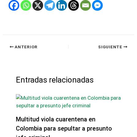
ANTERIOR
SIGUIENTE
Entradas relacionadas
Multitud viola cuarentena en
Colombia para sepultar a presunto