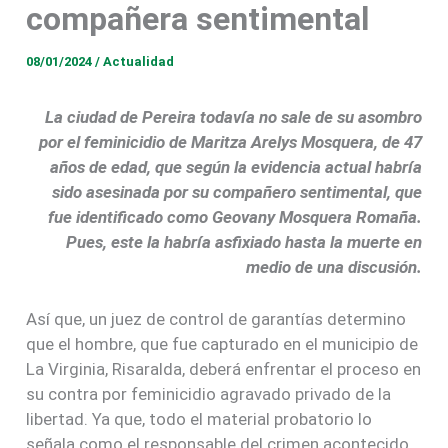
compañera sentimental
08/01/2024
/
Actualidad
La ciudad de Pereira todavía no sale de su asombro
por el feminicidio de Maritza Arelys Mosquera, de 47
años de edad, que según la evidencia actual habría
sido asesinada por su compañero sentimental, que
fue identificado como Geovany Mosquera Romaña.
Pues, este la habría asfixiado hasta la muerte en
medio de una discusión.
Así que, un juez de control de garantías determino
que el hombre, que fue capturado en el municipio de
La Virginia, Risaralda, deberá enfrentar el proceso en
su contra por feminicidio agravado privado de la
libertad. Ya que, todo el material probatorio lo
señala como el responsable del crimen acontecido