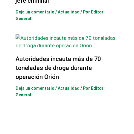
jefe criminal
Deja un comentario
/
Actualidad
/ Por
Editor
General
Autoridades incauta más de 70
toneladas de droga durante
operación Orión
Deja un comentario
/
Actualidad
/ Por
Editor
General