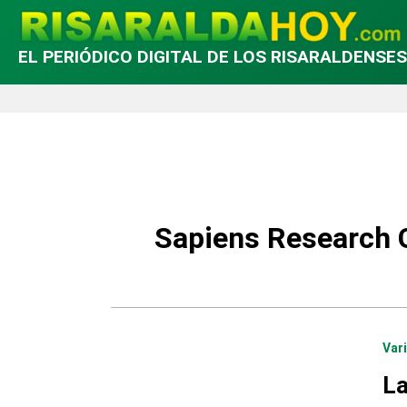
EL PERIÓDICO DIGITAL DE LOS RISARALDENSES
Sapiens Research 
Var
La