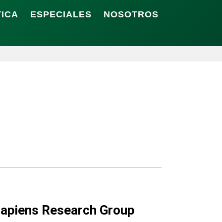
TICA
ESPECIALES
NOSOTROS
Sapiens Research Group