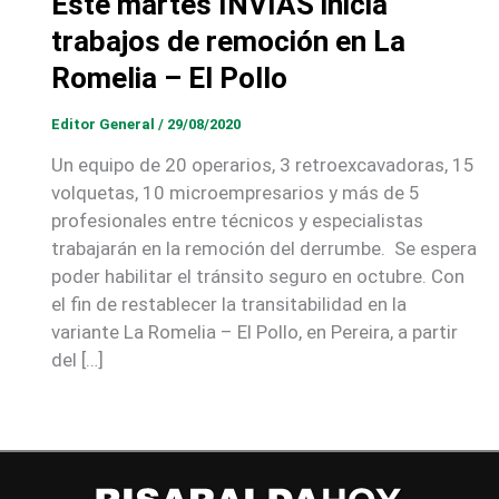
Este martes INVÍAS inicia
trabajos de remoción en La
Romelia – El Pollo
Editor General
/
29/08/2020
Un equipo de 20 operarios, 3 retroexcavadoras, 15
volquetas, 10 microempresarios y más de 5
profesionales entre técnicos y especialistas
trabajarán en la remoción del derrumbe. Se espera
poder habilitar el tránsito seguro en octubre. Con
el fin de restablecer la transitabilidad en la
variante La Romelia – El Pollo, en Pereira, a partir
del […]