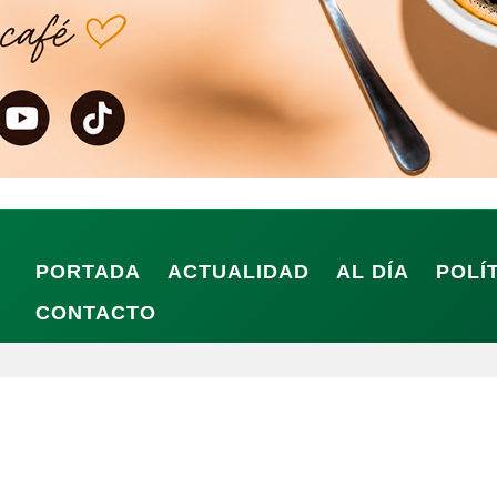
PORTADA
ACTUALIDAD
AL DÍA
POLÍ
CONTACTO