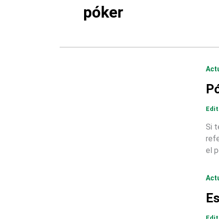
póker
Act
Pó
Edi
Si 
ref
el 
Act
Es
Edi