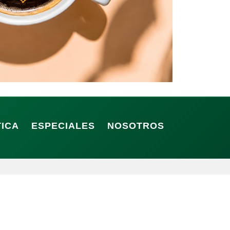
TICA
ESPECIALES
NOSOTROS